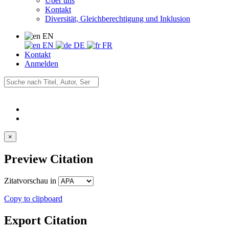
Über uns
Kontakt
Diversität, Gleichberechtigung und Inklusion
EN
EN
DE
FR
Kontakt
Anmelden
×
Preview Citation
Zitatvorschau in
Copy to clipboard
Export Citation