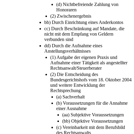
(d) Nichtbefreiende Zahlung von
Honoraren
(2) Zwischenergebnis
bb) Durch Einrichtung eines Anderkontos
cc) Durch Beschränkung auf Mandate, die
nicht mit dem Empfang von Geldern
verbunden sind
dd) Durch die Aufnahme eines
Anstellungsverhältnisses
(1) Aufgabe der eigenen Praxis und
Aufnahme einer Tätigkeit als angestellter
Rechtsanwalt/Steuerberater
(2) Die Entscheidung des
Bundesgerichtshofs vom 18. Oktober 2004
und weitere Entwicklung der
Rechtsprechung
(a) Sachverhalt
(b) Voraussetzungen für die Annahme
einer Ausnahme
(aa) Subjektive Voraussetzungen
(bb) Objektive Voraussetzungen
(c) Vereinbarkeit mit dem Berufsbild
des Rechtsanwalts