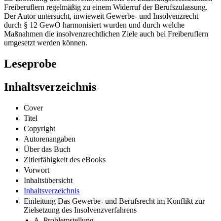
Freiberuflern regelmäßig zu einem Widerruf der Berufszulassung.
Der Autor untersucht, inwieweit Gewerbe- und Insolvenzrecht
durch § 12 GewO harmonisiert wurden und durch welche
Maßnahmen die insolvenzrechtlichen Ziele auch bei Freiberuflern
umgesetzt werden können.
Leseprobe
Inhaltsverzeichnis
Cover
Titel
Copyright
Autorenangaben
Über das Buch
Zitierfähigkeit des eBooks
Vorwort
Inhaltsübersicht
Inhaltsverzeichnis
Einleitung Das Gewerbe- und Berufsrecht im Konflikt zur
Zielsetzung des Insolvenzverfahrens
A. Problemstellung