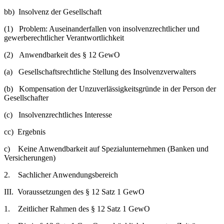
bb) Insolvenz der Gesellschaft
(1) Problem: Auseinanderfallen von insolvenzrechtlicher und
gewerberechtlicher Verantwortlichkeit
(2) Anwendbarkeit des § 12 GewO
(a) Gesellschaftsrechtliche Stellung des Insolvenzverwalters
(b) Kompensation der Unzuverlässigkeitsgründe in der Person der
Gesellschafter
(c) Insolvenzrechtliches Interesse
cc) Ergebnis
c) Keine Anwendbarkeit auf Spezialunternehmen (Banken und
Versicherungen)
2. Sachlicher Anwendungsbereich
III. Voraussetzungen des § 12 Satz 1 GewO
1. Zeitlicher Rahmen des § 12 Satz 1 GewO