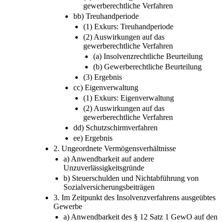
gewerberechtliche Verfahren
bb) Treuhandperiode
(1) Exkurs: Treuhandperiode
(2) Auswirkungen auf das
gewerberechtliche Verfahren
(a) Insolvenzrechtliche Beurteilung
(b) Gewerberechtliche Beurteilung
(3) Ergebnis
cc) Eigenverwaltung
(1) Exkurs: Eigenverwaltung
(2) Auswirkungen auf das
gewerberechtliche Verfahren
dd) Schutzschirmverfahren
ee) Ergebnis
2. Ungeordnete Vermögensverhältnisse
a) Anwendbarkeit auf andere
Unzuverlässigkeitsgründe
b) Steuerschulden und Nichtabführung von
Sozialversicherungsbeiträgen
3. Im Zeitpunkt des Insolvenzverfahrens ausgeübtes
Gewerbe
a) Anwendbarkeit des § 12 Satz 1 GewO auf den