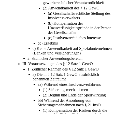
gewerberechtlicher Verantwortlichkeit
(2) Anwendbarkeit des § 12 GewO
(a) Gesellschaftsrechtliche Stellung des
Insolvenzverwalters
(b) Kompensation der
Unzuverlässigkeitsgründe in der Person
der Gesellschafter
(c) Insolvenzrechtliches Interesse
cc) Ergebnis
c) Keine Anwendbarkeit auf Spezialunternehmen
(Banken und Versicherungen)
2. Sachlicher Anwendungsbereich
III. Voraussetzungen des § 12 Satz 1 GewO
1. Zeitlicher Rahmen des § 12 Satz 1 GewO
a) Die in § 12 Satz 1 GewO ausdrücklich
benannten Zeiträume
aa) Während eines Insolvenzverfahrens
(1) Sicherungsmechanismen
(2) Beginn und Ende der Sperrwirkung
bb) Während der Anordnung von
Sicherungsmaßnahmen nach § 21 InsO
(1) Kompensation der Risiken durch die