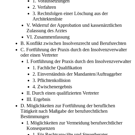
1. Voraussetzungen
2. Verfahren
3. Rechtsfolgen einer Löschung aus der
Architektenliste
V. Widerruf der Approbation und kassenärztlichen
Zulassung des Arztes
VI. Zusammenfassung
B. Konflikt zwischen Insolvenzrecht und Berufsrechten
C. Fortführung der Praxis durch den Insolvenzverwalter
oder einen Vertreter
I. Fortführung der Praxis durch den Insolvenzverwalter
1. Fachliche Qualifikation
2. Einverständnis der Mandanten/Auftraggeber
3. Pflichtenkollision
4. Zwischenergebnis
II. Durch einen qualifizierten Vertreter
III. Ergebnis
D. Möglichkeiten zur Fortführung der beruflichen
Tätigkeit nach Maßgabe der berufsrechtlichen
Bestimmungen
I. Möglichkeiten zur Vermeidung berufsrechtlicher
Konsequenzen
1. Für Rechtsanwälte und Steuerberater