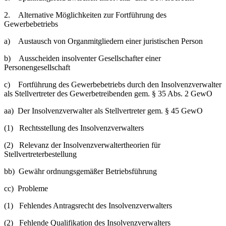
2. Alternative Möglichkeiten zur Fortführung des
Gewerbebetriebs
a) Austausch von Organmitgliedern einer juristischen Person
b) Ausscheiden insolventer Gesellschafter einer
Personengesellschaft
c) Fortführung des Gewerbebetriebs durch den Insolvenzverwalter
als Stellvertreter des Gewerbetreibenden gem. § 35 Abs. 2 GewO
aa) Der Insolvenzverwalter als Stellvertreter gem. § 45 GewO
(1) Rechtsstellung des Insolvenzverwalters
(2) Relevanz der Insolvenzverwaltertheorien für
Stellvertreterbestellung
bb) Gewähr ordnungsgemäßer Betriebsführung
cc) Probleme
(1) Fehlendes Antragsrecht des Insolvenzverwalters
(2) Fehlende Qualifikation des Insolvenzverwalters