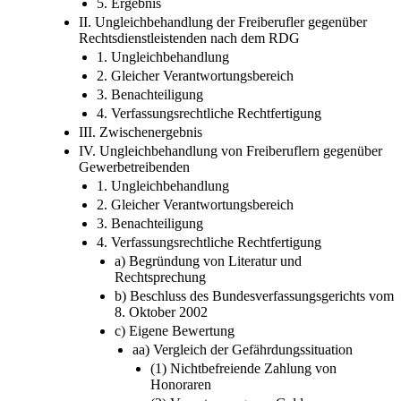
5. Ergebnis
II. Ungleichbehandlung der Freiberufler gegenüber
Rechtsdienstleistenden nach dem RDG
1. Ungleichbehandlung
2. Gleicher Verantwortungsbereich
3. Benachteiligung
4. Verfassungsrechtliche Rechtfertigung
III. Zwischenergebnis
IV. Ungleichbehandlung von Freiberuflern gegenüber
Gewerbetreibenden
1. Ungleichbehandlung
2. Gleicher Verantwortungsbereich
3. Benachteiligung
4. Verfassungsrechtliche Rechtfertigung
a) Begründung von Literatur und
Rechtsprechung
b) Beschluss des Bundesverfassungsgerichts vom
8. Oktober 2002
c) Eigene Bewertung
aa) Vergleich der Gefährdungssituation
(1) Nichtbefreiende Zahlung von
Honoraren