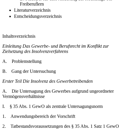
Freiberuflern
Literaturverzeichnis
Entscheidungsverzeichnis
Inhaltsverzeichnis
Einleitung Das Gewerbe- und Berufsrecht im Konflikt zur
Zielsetzung des Insolvenzverfahrens
A. Problemstellung
B. Gang der Untersuchung
Erster Teil Die Insolvenz des Gewerbetreibenden
A. Die Untersagung des Gewerbes aufgrund ungeordneter
Vermögensverhältnisse
I. § 35 Abs. 1 GewO als zentrale Untersagungsnorm
1. Anwendungsbereich der Vorschrift
2. Tatbestandsvoraussetzungen des § 35 Abs. 1 Satz 1 GewO