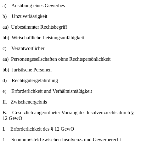
a) Ausübung eines Gewerbes
b) Unzuverlässigkeit
aa) Unbestimmter Rechtsbegriff
bb) Wirtschaftliche Leistungsunfähigkeit
c) Verantwortlicher
aa) Personengesellschaften ohne Rechtspersönlichkeit
bb) Juristische Personen
d) Rechtsgütergefährdung
e) Erforderlichkeit und Verhältnismäßigkeit
II. Zwischenergebnis
B. Gesetzlich angeordneter Vorrang des Insolvenzrechts durch §
12 GewO
I. Erforderlichkeit des § 12 GewO
1. Spannungsfeld zwischen Insolvenz- und Gewerberecht