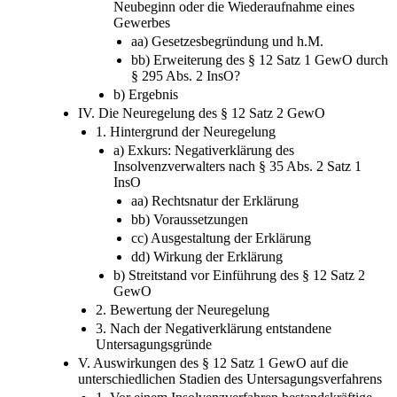
Neubeginn oder die Wiederaufnahme eines
Gewerbes
aa) Gesetzesbegründung und h.M.
bb) Erweiterung des § 12 Satz 1 GewO durch
§ 295 Abs. 2 InsO?
b) Ergebnis
IV. Die Neuregelung des § 12 Satz 2 GewO
1. Hintergrund der Neuregelung
a) Exkurs: Negativerklärung des
Insolvenzverwalters nach § 35 Abs. 2 Satz 1
InsO
aa) Rechtsnatur der Erklärung
bb) Voraussetzungen
cc) Ausgestaltung der Erklärung
dd) Wirkung der Erklärung
b) Streitstand vor Einführung des § 12 Satz 2
GewO
2. Bewertung der Neuregelung
3. Nach der Negativerklärung entstandene
Untersagungsgründe
V. Auswirkungen des § 12 Satz 1 GewO auf die
unterschiedlichen Stadien des Untersagungsverfahrens