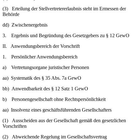
(3) Erteilung der Stellvertretererlaubnis steht im Ermessen der
Behörde
dd) Zwischenergebnis
3. Ergebnis und Begründung des Gesetzgebers zu § 12 GewO
II. Anwendungsbereich der Vorschrift
1. Persönlicher Anwendungsbereich
a) Vertretungsorgane juristischer Personen
aa) Systematik des § 35 Abs. 7a GewO
bb) Anwendbarkeit des § 12 Satz 1 GewO
b) Personengesellschaft ohne Rechtspersönlichkeit
aa) Insolvenz eines geschäftsführenden Gesellschafters
(1) Ausscheiden aus der Gesellschaft gemäß den gesetzlichen
Vorschriften
(2) Abweichende Regelung im Gesellschaftsvertrag