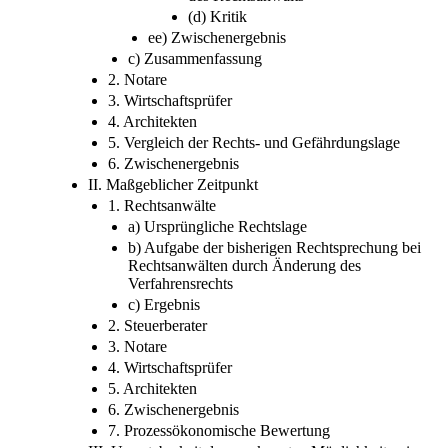
(d) Kritik
ee) Zwischenergebnis
c) Zusammenfassung
2. Notare
3. Wirtschaftsprüfer
4. Architekten
5. Vergleich der Rechts- und Gefährdungslage
6. Zwischenergebnis
II. Maßgeblicher Zeitpunkt
1. Rechtsanwälte
a) Ursprüngliche Rechtslage
b) Aufgabe der bisherigen Rechtsprechung bei
Rechtsanwälten durch Änderung des
Verfahrensrechts
c) Ergebnis
2. Steuerberater
3. Notare
4. Wirtschaftsprüfer
5. Architekten
6. Zwischenergebnis
7. Prozessökonomische Bewertung