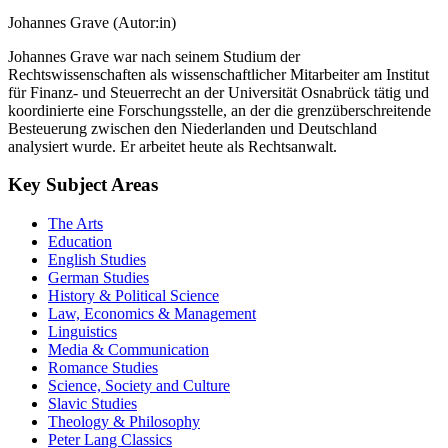
Johannes Grave (Autor:in)
Johannes Grave war nach seinem Studium der
Rechtswissenschaften als wissenschaftlicher Mitarbeiter am Institut
für Finanz- und Steuerrecht an der Universität Osnabrück tätig und
koordinierte eine Forschungsstelle, an der die grenzüberschreitende
Besteuerung zwischen den Niederlanden und Deutschland
analysiert wurde. Er arbeitet heute als Rechtsanwalt.
Key Subject Areas
The Arts
Education
English Studies
German Studies
History & Political Science
Law, Economics & Management
Linguistics
Media & Communication
Romance Studies
Science, Society and Culture
Slavic Studies
Theology & Philosophy
Peter Lang Classics