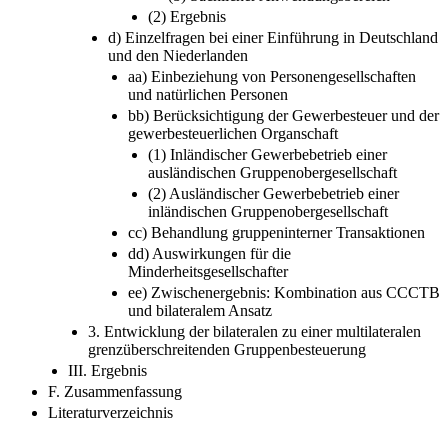
(2) Ergebnis
d) Einzelfragen bei einer Einführung in Deutschland
und den Niederlanden
aa) Einbeziehung von Personengesellschaften
und natürlichen Personen
bb) Berücksichtigung der Gewerbesteuer und der
gewerbesteuerlichen Organschaft
(1) Inländischer Gewerbebetrieb einer
ausländischen Gruppenobergesellschaft
(2) Ausländischer Gewerbebetrieb einer
inländischen Gruppenobergesellschaft
cc) Behandlung gruppeninterner Transaktionen
dd) Auswirkungen für die
Minderheitsgesellschafter
ee) Zwischenergebnis: Kombination aus CCCTB
und bilateralem Ansatz
3. Entwicklung der bilateralen zu einer multilateralen
grenzüberschreitenden Gruppenbesteuerung
III. Ergebnis
F. Zusammenfassung
Literaturverzeichnis