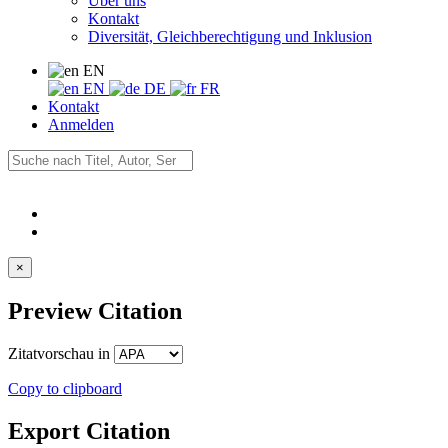
Über uns
Kontakt
Diversität, Gleichberechtigung und Inklusion
EN
EN
DE
FR
Kontakt
Anmelden
×
Preview Citation
Zitatvorschau in
Copy to clipboard
Export Citation