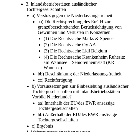
3. Inlandsbetriebsstätten ausländischer
Tochtergesellschaften
a) Verstoß gegen die Niederlassungsfreiheit
aa) Die Rechtsprechung des EuGH zur
grenzüberschreitenden Berücksichtigung von
Gewinnen und Verlusten in Konzernen
(1) Die Rechtssache Marks & Spencer
(2) Die Rechtssache Oy AA
(3) Die Rechtssache Lidl Belgium
(4) Die Rechtssache Krankenheim Ruhesitz
am Wannsee – Seniorenheimstatt (KR
Wannsee)
bb) Beschränkung der Niederlassungsfreiheit
cc) Rechtfertigung
b) Voraussetzungen zur Einbeziehung ausländischer
Tochtergesellschaften mit Inlandsbetriebsstätten –
Vorbild Niederlande?
aa) Innerhalb der EU/des EWR ansässige
Tochtergesellschaften
bb) Außerhalb der EU/des EWR ansässige
Tochtergesellschaften
c) Ergebnis