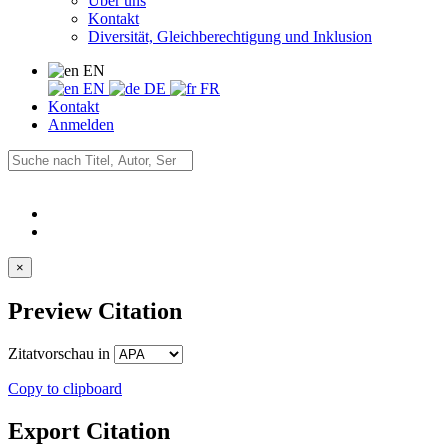
Über uns
Kontakt
Diversität, Gleichberechtigung und Inklusion
EN
EN
DE
FR
Kontakt
Anmelden
×
Preview Citation
Zitatvorschau in
Copy to clipboard