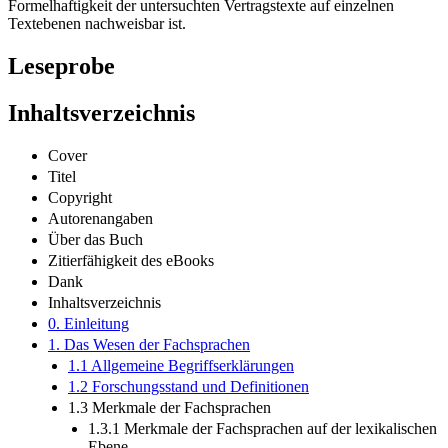
Autorin mehrdimensional, ob eine Konventionalität und
Formelhaftigkeit der untersuchten Vertragstexte auf einzelnen
Textebenen nachweisbar ist.
Leseprobe
Inhaltsverzeichnis
Cover
Titel
Copyright
Autorenangaben
Über das Buch
Zitierfähigkeit des eBooks
Dank
Inhaltsverzeichnis
0. Einleitung
1. Das Wesen der Fachsprachen
1.1 Allgemeine Begriffserklärungen
1.2 Forschungsstand und Definitionen
1.3 Merkmale der Fachsprachen
1.3.1 Merkmale der Fachsprachen auf der lexikalischen