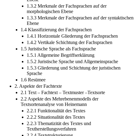
Ebene
1.3.2 Merkmale der Fachsprachen auf der
morphologischen Ebene
1.3.3 Merkmale der Fachsprachen auf der syntaktischen
Ebene
1.4 Klassifizierung der Fachsprachen
1.4.1 Horizontale Gliederung der Fachsprachen
1.4.2 Vertikale Schichtung der Fachsprachen
1.5 Juristische Sprache als Fachsprache
1.5.1 Allgemeine Begriffserklärung
1.5.2 Juristische Sprache und Allgemeinsprache
1.5.3 Gliederung und Schichtung der juristischen
Sprache
1.6 Resümee
2. Aspekte der Fachtexte
2.1 Text – Fachtext – Textmuster –Textsorte
2.2 Aspekte des Mehrebenenmodells der
Textsortenanalyse von Heinemann
2.2.1 Funktionalität des Textes
2.2.2 Situationalität des Textes
2.2.3 Thematizität des Textes und
Textherstellungsverfahren