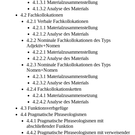
4.1.3 Onyme
4.1.3.1 Materialzusammenstellung
4.1.3.2 Analyse des Materials
4.2 Fachkollokationen
4.2.1 Verbale Fachkollokationen
4.2.1.1 Materialzusammenstellung
4.2.1.2 Analyse des Materials
4.2.2 Nominale Fachkollokationen des Typs
Adjektiv+Nomen
4.2.2.1 Materialzusammenstellung
4.2.2.2 Analyse des Materials
4.2.3 Nominale Fachkollokationen des Typs
Nomen+Nomen
4.2.3.1 Materialzusammenstellung
4.2.3.2 Analyse des Materials
4.2.4 Fachkollokationsketten
4.2.4.1 Materialzusammensetzung
4.2.4.2 Analyse des Materials
4.3 Funktionsverbgefüge
4.4 Pragmatische Phraseologismen
4.4.1 Pragmatische Phraseologismen mit
abschließender Funktion