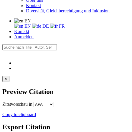
Über uns
Kontakt
Diversität, Gleichberechtigung und Inklusion
EN
EN
DE
FR
Kontakt
Anmelden
×
Preview Citation
Zitatvorschau in
Copy to clipboard
Export Citation