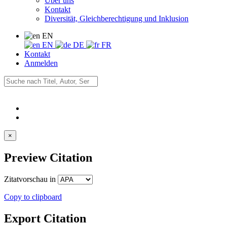
Über uns
Kontakt
Diversität, Gleichberechtigung und Inklusion
EN
EN
DE
FR
Kontakt
Anmelden
×
Preview Citation
Zitatvorschau in
Copy to clipboard
Export Citation