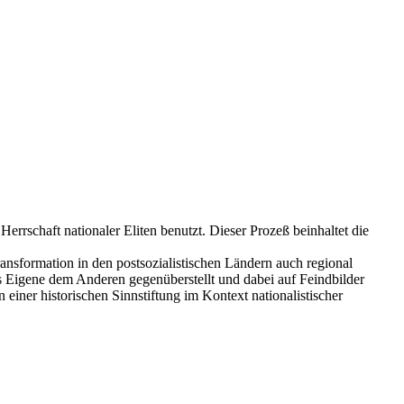
rschaft nationaler Eliten benutzt. Dieser Prozeß beinhaltet die
ansformation in den postsozialistischen Ländern auch regional
s Eigene dem Anderen gegenüberstellt und dabei auf Feindbilder
einer historischen Sinnstiftung im Kontext nationalistischer