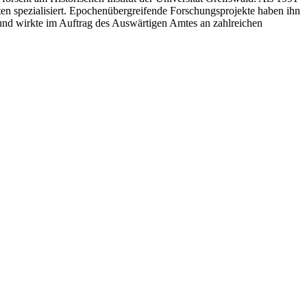
äten spezialisiert. Epochenübergreifende Forschungsprojekte haben ihn
 und wirkte im Auftrag des Auswärtigen Amtes an zahlreichen