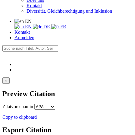
Über uns
Kontakt
Diversität, Gleichberechtigung und Inklusion
EN
EN
DE
FR
Kontakt
Anmelden
×
Preview Citation
Zitatvorschau in
Copy to clipboard
Export Citation