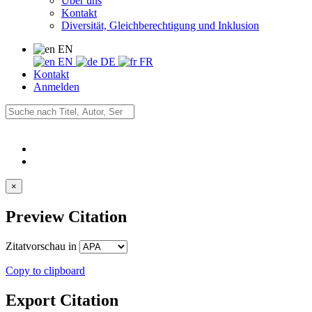
Über uns
Kontakt
Diversität, Gleichberechtigung und Inklusion
EN
EN
DE
FR
Kontakt
Anmelden
×
Preview Citation
Zitatvorschau in
Copy to clipboard
Export Citation