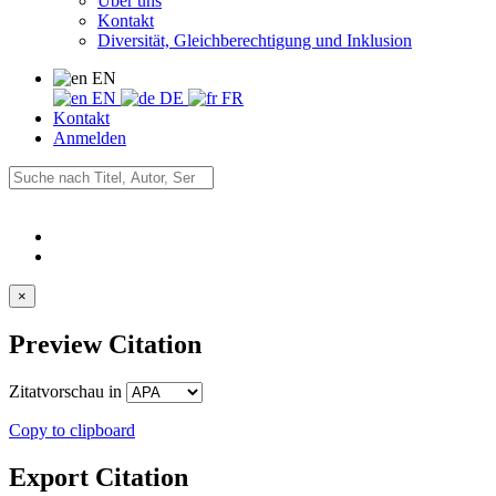
Über uns
Kontakt
Diversität, Gleichberechtigung und Inklusion
EN
EN
DE
FR
Kontakt
Anmelden
×
Preview Citation
Zitatvorschau in
Copy to clipboard
Export Citation