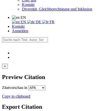
Über uns
Kontakt
Diversität, Gleichberechtigung und Inklusion
EN
EN
DE
FR
Kontakt
Anmelden
×
Preview Citation
Zitatvorschau in
Copy to clipboard
Export Citation