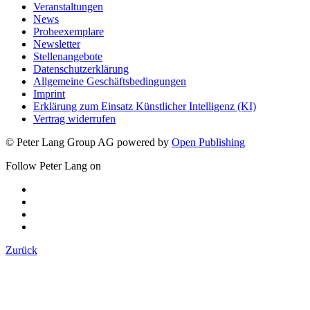
Veranstaltungen
News
Probeexemplare
Newsletter
Stellenangebote
Datenschutzerklärung
Allgemeine Geschäftsbedingungen
Imprint
Erklärung zum Einsatz Künstlicher Intelligenz (KI)
Vertrag widerrufen
© Peter Lang Group AG
powered by
Open Publishing
Follow Peter Lang on
Zurück