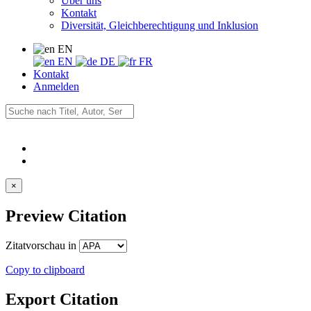
Über uns
Kontakt
Diversität, Gleichberechtigung und Inklusion
EN
EN
DE
FR
Kontakt
Anmelden
×
Preview Citation
Zitatvorschau in
Copy to clipboard
Export Citation