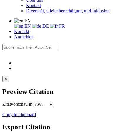
Über uns
Kontakt
Diversität, Gleichberechtigung und Inklusion
EN
EN
DE
FR
Kontakt
Anmelden
×
Preview Citation
Zitatvorschau in
Copy to clipboard
Export Citation