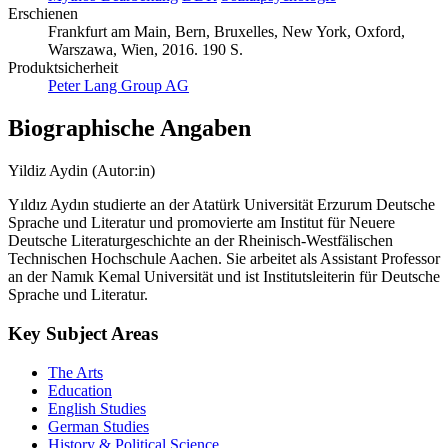
Erschienen
Frankfurt am Main, Bern, Bruxelles, New York, Oxford,
Warszawa, Wien, 2016. 190 S.
Produktsicherheit
Peter Lang Group AG
Biographische Angaben
Yildiz Aydin (Autor:in)
Yıldız Aydın studierte an der Atatürk Universität Erzurum Deutsche
Sprache und Literatur und promovierte am Institut für Neuere
Deutsche Literaturgeschichte an der Rheinisch-Westfälischen
Technischen Hochschule Aachen. Sie arbeitet als Assistant Professor
an der Namık Kemal Universität und ist Institutsleiterin für Deutsche
Sprache und Literatur.
Key Subject Areas
The Arts
Education
English Studies
German Studies
History & Political Science