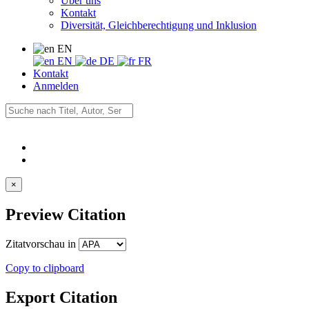
Über uns
Kontakt
Diversität, Gleichberechtigung und Inklusion
EN
EN
DE
FR
Kontakt
Anmelden
×
Preview Citation
Zitatvorschau in
Copy to clipboard
Export Citation