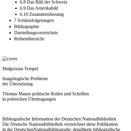
6.8 Das Bild der Schweiz
6.9 Das Amerikabild
6.10 Zusammenfassung
7 Schlussfolgerungen
Bibliographie
Darstellungsverzeichnis
Reihenübersicht
Małgorzata Tempel
Imagologische Probleme
der Übersetzung
Thomas Manns politische Reden und Schriften
in polnischen Übertragungen
Bibliografische Information der Deutschen Nationalbibliothek
Die Deutsche Nationalbibliothek verzeichnet diese Publikation
in der DeutschenNationalbibliografie; detaillierte bibliografische