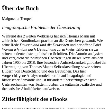
Über das Buch
Małgorzata Tempel
Imagologische Probleme der Übersetzung
Während des Zweiten Weltkriegs hat sich Thomas Mann mit
zahlreichen Rundfunkansprachen an die Deutschen gewandt. Wie
seine Rede
Deutschland und die Deutschen
und der offene Brief
Warum ich nicht nach Deutschland zurückgehe
gehören sie zu
seinen bedeutendsten politischen Schriften. Die Autorin analysiert
und vergleicht die polnischen Übersetzungen dieser Texte aus den
Jahren 1965 bis 2018. Ihre besondere Aufmerksamkeit gilt dabei der
Übertragung von Thomas Manns Selbstdarstellung sowie seinen
Bildern von Deutschland und den Deutschen. Das hier
vorgeschlagene Analysemodell beruht auf Imagologie und
historischer Semantik und ist für andere übersetzungskritische
Untersuchungen von Texten nutzbar, die gattungsspezifische und
thematische Ähnlichkeiten aufweisen.
Zitierfähigkeit des eBooks