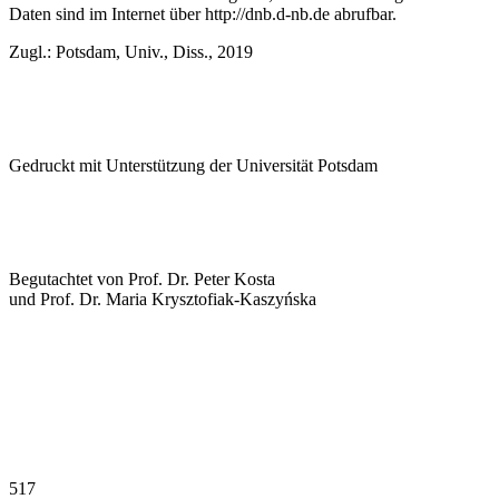
Daten sind im Internet über
http://dnb.d-nb.de
abrufbar.
Zugl.: Potsdam, Univ., Diss., 2019
Gedruckt mit Unterstützung der Universität Potsdam
Begutachtet von Prof. Dr. Peter Kosta
und Prof. Dr. Maria Krysztofiak-Kaszyńska
517