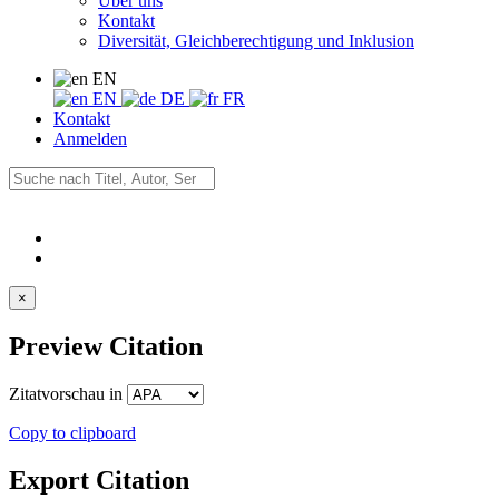
Über uns
Kontakt
Diversität, Gleichberechtigung und Inklusion
EN
EN
DE
FR
Kontakt
Anmelden
×
Preview Citation
Zitatvorschau in
Copy to clipboard
Export Citation