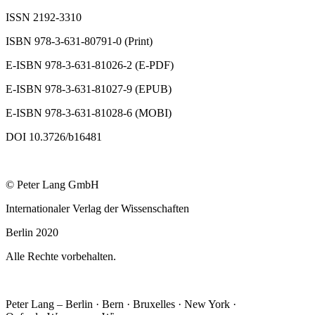
ISSN 2192-3310
ISBN 978-3-631-80791-0 (Print)
E-ISBN 978-3-631-81026-2 (E-PDF)
E-ISBN 978-3-631-81027-9 (EPUB)
E-ISBN 978-3-631-81028-6 (MOBI)
DOI 10.3726/b16481
© Peter Lang GmbH
Internationaler Verlag der Wissenschaften
Berlin 2020
Alle Rechte vorbehalten.
Peter Lang – Berlin · Bern · Bruxelles · New York ·