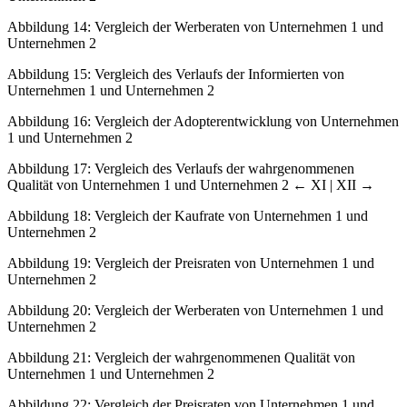
Abbildung 14:
Vergleich der Werberaten von Unternehmen 1 und
Unternehmen 2
Abbildung 15:
Vergleich des Verlaufs der Informierten von
Unternehmen 1 und Unternehmen 2
Abbildung 16:
Vergleich der Adopterentwicklung von Unternehmen
1 und Unternehmen 2
Abbildung 17:
Vergleich des Verlaufs der wahrgenommenen
Qualität von Unternehmen 1 und Unternehmen 2
← XI | XII →
Abbildung 18:
Vergleich der Kaufrate von Unternehmen 1 und
Unternehmen 2
Abbildung 19:
Vergleich der Preisraten von Unternehmen 1 und
Unternehmen 2
Abbildung 20:
Vergleich der Werberaten von Unternehmen 1 und
Unternehmen 2
Abbildung 21:
Vergleich der wahrgenommenen Qualität von
Unternehmen 1 und Unternehmen 2
Abbildung 22:
Vergleich der Preisraten von Unternehmen 1 und