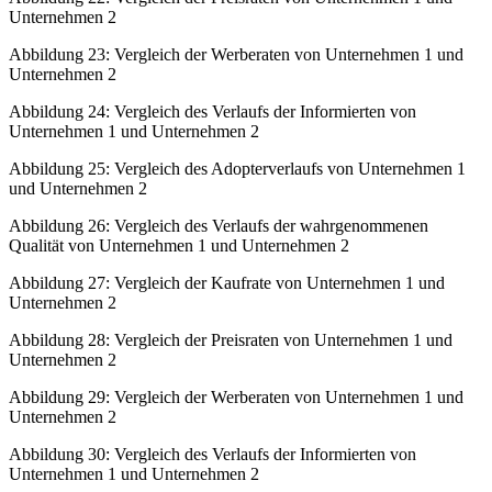
Unternehmen 2
Abbildung 23:
Vergleich der Werberaten von Unternehmen 1 und
Unternehmen 2
Abbildung 24:
Vergleich des Verlaufs der Informierten von
Unternehmen 1 und Unternehmen 2
Abbildung 25:
Vergleich des Adopterverlaufs von Unternehmen 1
und Unternehmen 2
Abbildung 26:
Vergleich des Verlaufs der wahrgenommenen
Qualität von Unternehmen 1 und Unternehmen 2
Abbildung 27:
Vergleich der Kaufrate von Unternehmen 1 und
Unternehmen 2
Abbildung 28:
Vergleich der Preisraten von Unternehmen 1 und
Unternehmen 2
Abbildung 29:
Vergleich der Werberaten von Unternehmen 1 und
Unternehmen 2
Abbildung 30:
Vergleich des Verlaufs der Informierten von
Unternehmen 1 und Unternehmen 2