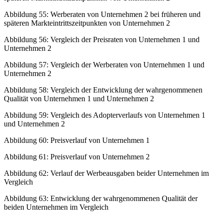
Abbildung 55:
Werberaten von Unternehmen 2 bei früheren und
späteren Markteintrittszeitpunkten von Unternehmen 2
Abbildung 56:
Vergleich der Preisraten von Unternehmen 1 und
Unternehmen 2
Abbildung 57:
Vergleich der Werberaten von Unternehmen 1 und
Unternehmen 2
Abbildung 58:
Vergleich der Entwicklung der wahrgenommenen
Qualität von Unternehmen 1 und Unternehmen 2
Abbildung 59:
Vergleich des Adopterverlaufs von Unternehmen 1
und Unternehmen 2
Abbildung 60:
Preisverlauf von Unternehmen 1
Abbildung 61:
Preisverlauf von Unternehmen 2
Abbildung 62:
Verlauf der Werbeausgaben beider Unternehmen im
Vergleich
Abbildung 63:
Entwicklung der wahrgenommenen Qualität der
beiden Unternehmen im Vergleich