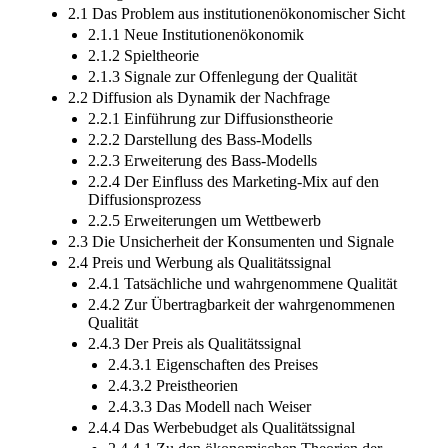
2.1 Das Problem aus institutionenökonomischer Sicht
2.1.1 Neue Institutionenökonomik
2.1.2 Spieltheorie
2.1.3 Signale zur Offenlegung der Qualität
2.2 Diffusion als Dynamik der Nachfrage
2.2.1 Einführung zur Diffusionstheorie
2.2.2 Darstellung des Bass-Modells
2.2.3 Erweiterung des Bass-Modells
2.2.4 Der Einfluss des Marketing-Mix auf den
Diffusionsprozess
2.2.5 Erweiterungen um Wettbewerb
2.3 Die Unsicherheit der Konsumenten und Signale
2.4 Preis und Werbung als Qualitätssignal
2.4.1 Tatsächliche und wahrgenommene Qualität
2.4.2 Zur Übertragbarkeit der wahrgenommenen
Qualität
2.4.3 Der Preis als Qualitätssignal
2.4.3.1 Eigenschaften des Preises
2.4.3.2 Preistheorien
2.4.3.3 Das Modell nach Weiser
2.4.4 Das Werbebudget als Qualitätssignal