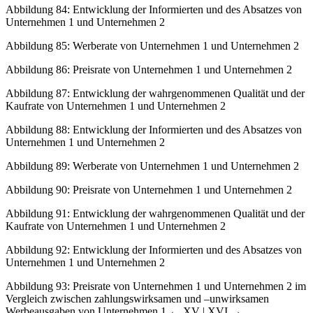
Abbildung 84:
Entwicklung der Informierten und des Absatzes von
Unternehmen 1 und Unternehmen 2
Abbildung 85:
Werberate von Unternehmen 1 und Unternehmen 2
Abbildung 86:
Preisrate von Unternehmen 1 und Unternehmen 2
Abbildung 87:
Entwicklung der wahrgenommenen Qualität und der
Kaufrate von Unternehmen 1 und Unternehmen 2
Abbildung 88:
Entwicklung der Informierten und des Absatzes von
Unternehmen 1 und Unternehmen 2
Abbildung 89:
Werberate von Unternehmen 1 und Unternehmen 2
Abbildung 90:
Preisrate von Unternehmen 1 und Unternehmen 2
Abbildung 91:
Entwicklung der wahrgenommenen Qualität und der
Kaufrate von Unternehmen 1 und Unternehmen 2
Abbildung 92:
Entwicklung der Informierten und des Absatzes von
Unternehmen 1 und Unternehmen 2
Abbildung 93:
Preisrate von Unternehmen 1 und Unternehmen 2 im
Vergleich zwischen zahlungswirksamen und –unwirksamen
Werbeausgaben von Unternehmen 1
← XV | XVI →