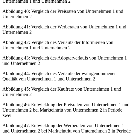
Unternehmen 1 und Unternehmen 2
Abbildung 40:
Vergleich der Preisraten von Unternehmen 1 und
Unternehmen 2
Abbildung 41:
Vergleich der Werberaten von Unternehmen 1 und
Unternehmen 2
Abbildung 42:
Vergleich des Verlaufs der Informierten von
Unternehmen 1 und Unternehmen 2
Abbildung 43:
Vergleich des Adopterverlaufs von Unternehmen 1
und Unternehmen 2
Abbildung 44:
Vergleich des Verlaufs der wahrgenommenen
Qualität von Unternehmen 1 und Unternehmen 2
Abbildung 45:
Vergleich der Kaufrate von Unternehmen 1 und
Unternehmen 2
Abbildung 46:
Entwicklung der Preisraten von Unternehmen 1 und
Unternehmen 2 bei Markteintritt von Unternehmen 2 in Periode
zwei
Abbildung 47:
Entwicklung der Werberaten von Unternehmen 1
und Unternehmen 2 bei Markteintritt von Unternehmen 2 in Periode