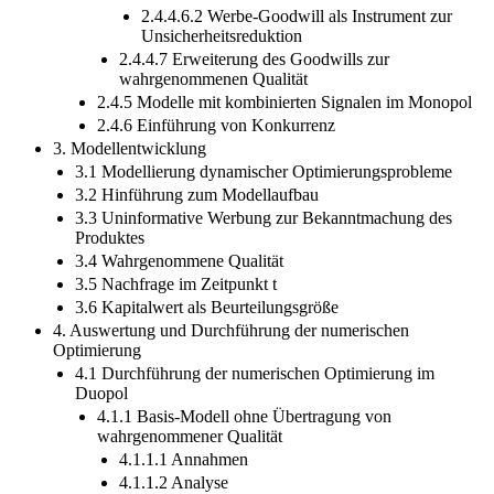
2.4.4.6.2 Werbe-Goodwill als Instrument zur
Unsicherheitsreduktion
2.4.4.7 Erweiterung des Goodwills zur
wahrgenommenen Qualität
2.4.5 Modelle mit kombinierten Signalen im Monopol
2.4.6 Einführung von Konkurrenz
3. Modellentwicklung
3.1 Modellierung dynamischer Optimierungsprobleme
3.2 Hinführung zum Modellaufbau
3.3 Uninformative Werbung zur Bekanntmachung des
Produktes
3.4 Wahrgenommene Qualität
3.5 Nachfrage im Zeitpunkt t
3.6 Kapitalwert als Beurteilungsgröße
4. Auswertung und Durchführung der numerischen
Optimierung
4.1 Durchführung der numerischen Optimierung im
Duopol
4.1.1 Basis-Modell ohne Übertragung von
wahrgenommener Qualität
4.1.1.1 Annahmen
4.1.1.2 Analyse