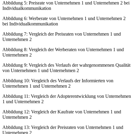
Abbildung 5:
Preisrate von Unternehmen 1 und Unternehmen 2 bei
Individualkommunikation
Abbildung 6:
Werberate von Unternehmen 1 und Unternehmen 2
bei Individualkommunikation
Abbildung 7:
Vergleich der Preisraten von Unternehmen 1 und
Unternehmen 2
Abbildung 8:
Vergleich der Werberaten von Unternehmen 1 und
Unternehmen 2
Abbildung 9:
Vergleich des Verlaufs der wahrgenommenen Qualität
von Unternehmen 1 und Unternehmen 2
Abbildung 10:
Vergleich des Verlaufs der Informierten von
Unternehmen 1 und Unternehmen 2
Abbildung 11:
Vergleich der Adopterentwicklung von Unternehmen
1 und Unternehmen 2
Abbildung 12:
Vergleich der Kaufrate von Unternehmen 1 und
Unternehmen 2
Abbildung 13:
Vergleich der Preisraten von Unternehmen 1 und
Unternehmen 2