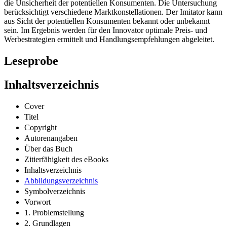
die Unsicherheit der potentiellen Konsumenten. Die Untersuchung
berücksichtigt verschiedene Marktkonstellationen. Der Imitator kann
aus Sicht der potentiellen Konsumenten bekannt oder unbekannt
sein. Im Ergebnis werden für den Innovator optimale Preis- und
Werbestrategien ermittelt und Handlungsempfehlungen abgeleitet.
Leseprobe
Inhaltsverzeichnis
Cover
Titel
Copyright
Autorenangaben
Über das Buch
Zitierfähigkeit des eBooks
Inhaltsverzeichnis
Abbildungsverzeichnis
Symbolverzeichnis
Vorwort
1. Problemstellung
2. Grundlagen