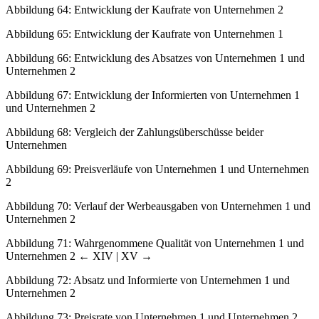
Abbildung 64:
Entwicklung der Kaufrate von Unternehmen 2
Abbildung 65:
Entwicklung der Kaufrate von Unternehmen 1
Abbildung 66:
Entwicklung des Absatzes von Unternehmen 1 und
Unternehmen 2
Abbildung 67:
Entwicklung der Informierten von Unternehmen 1
und Unternehmen 2
Abbildung 68:
Vergleich der Zahlungsüberschüsse beider
Unternehmen
Abbildung 69:
Preisverläufe von Unternehmen 1 und Unternehmen
2
Abbildung 70:
Verlauf der Werbeausgaben von Unternehmen 1 und
Unternehmen 2
Abbildung 71:
Wahrgenommene Qualität von Unternehmen 1 und
Unternehmen 2
← XIV | XV →
Abbildung 72:
Absatz und Informierte von Unternehmen 1 und
Unternehmen 2
Abbildung 73:
Preisrate von Unternehmen 1 und Unternehmen 2