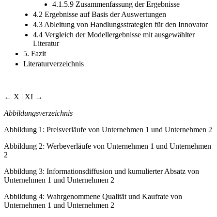
4.1.5.9 Zusammenfassung der Ergebnisse
4.2 Ergebnisse auf Basis der Auswertungen
4.3 Ableitung von Handlungsstrategien für den Innovator
4.4 Vergleich der Modellergebnisse mit ausgewählter
Literatur
5. Fazit
Literaturverzeichnis
← X | XI →
Abbildungsverzeichnis
Abbildung 1:
Preisverläufe von Unternehmen 1 und Unternehmen 2
Abbildung 2:
Werbeverläufe von Unternehmen 1 und Unternehmen
2
Abbildung 3:
Informationsdiffusion und kumulierter Absatz von
Unternehmen 1 und Unternehmen 2
Abbildung 4:
Wahrgenommene Qualität und Kaufrate von
Unternehmen 1 und Unternehmen 2