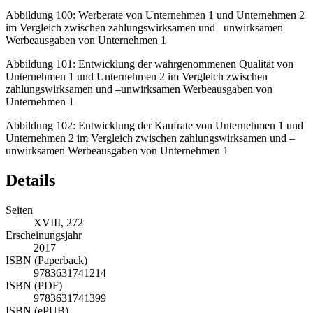
Abbildung 100:
Werberate von Unternehmen 1 und Unternehmen 2
im Vergleich zwischen zahlungswirksamen und –unwirksamen
Werbeausgaben von Unternehmen 1
Abbildung 101:
Entwicklung der wahrgenommenen Qualität von
Unternehmen 1 und Unternehmen 2 im Vergleich zwischen
zahlungswirksamen und –unwirksamen Werbeausgaben von
Unternehmen 1
Abbildung 102:
Entwicklung der Kaufrate von Unternehmen 1 und
Unternehmen 2 im Vergleich zwischen zahlungswirksamen und –
unwirksamen Werbeausgaben von Unternehmen 1
Details
Seiten
XVIII, 272
Erscheinungsjahr
2017
ISBN (Paperback)
9783631741214
ISBN (PDF)
9783631741399
ISBN (ePUB)