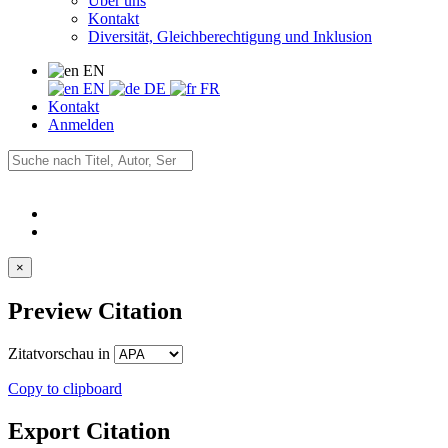
Über uns
Kontakt
Diversität, Gleichberechtigung und Inklusion
EN
EN
DE
FR
Kontakt
Anmelden
×
Preview Citation
Zitatvorschau in
Copy to clipboard
Export Citation