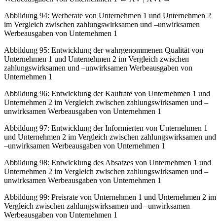
Abbildung 94:
Werberate von Unternehmen 1 und Unternehmen 2
im Vergleich zwischen zahlungswirksamen und –unwirksamen
Werbeausgaben von Unternehmen 1
Abbildung 95:
Entwicklung der wahrgenommenen Qualität von
Unternehmen 1 und Unternehmen 2 im Vergleich zwischen
zahlungswirksamen und –unwirksamen Werbeausgaben von
Unternehmen 1
Abbildung 96:
Entwicklung der Kaufrate von Unternehmen 1 und
Unternehmen 2 im Vergleich zwischen zahlungswirksamen und –
unwirksamen Werbeausgaben von Unternehmen 1
Abbildung 97:
Entwicklung der Informierten von Unternehmen 1
und Unternehmen 2 im Vergleich zwischen zahlungswirksamen und
–unwirksamen Werbeausgaben von Unternehmen 1
Abbildung 98:
Entwicklung des Absatzes von Unternehmen 1 und
Unternehmen 2 im Vergleich zwischen zahlungswirksamen und –
unwirksamen Werbeausgaben von Unternehmen 1
Abbildung 99:
Preisrate von Unternehmen 1 und Unternehmen 2 im
Vergleich zwischen zahlungswirksamen und –unwirksamen
Werbeausgaben von Unternehmen 1