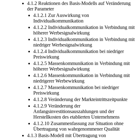
4.1.2 Reaktionen des Basis-Modells auf Veränderung
der Parameter
4.1.2.1 Zur Auswirkung von
Individualkommunikation
4.1.2.2 Individualkommunikation in Verbindung mit
höherer Werbesignalwirkung
4.1.2.3 Individualkommunikation in Verbindung mit
niedriger Werbesignalwirkung
4.1.2.4 Individualkommunikation bei niedriger
Preiswirkung
4.1.2.5 Massenkommunikation in Verbindung mit
höherer Werbesignalwirkung
4.1.2.6 Massenkommunikation in Verbindung mit
niedrigerer Werbewirkung
4.1.2.7 Massenkommunikation bei niedriger
Preiswirkung
4.1.2.8 Veränderung der Markteintrittszeitpunkte
4.1.2.9 Veränderung der
Anfangsinvestitionsauszahlungen und der
Herstellkosten des etablierten Unternehmens
4.1.2.10 Zusammenfassung zur Situation ohne
Übertragung von wahrgenommener Qualität
4.1.3 Basis-Modell mit Übertragung von