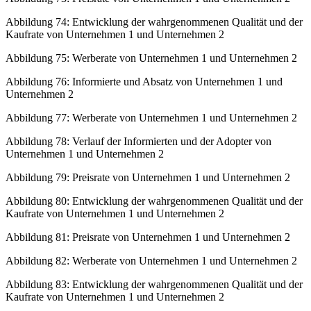
Abbildung 74:
Entwicklung der wahrgenommenen Qualität und der
Kaufrate von Unternehmen 1 und Unternehmen 2
Abbildung 75:
Werberate von Unternehmen 1 und Unternehmen 2
Abbildung 76:
Informierte und Absatz von Unternehmen 1 und
Unternehmen 2
Abbildung 77:
Werberate von Unternehmen 1 und Unternehmen 2
Abbildung 78:
Verlauf der Informierten und der Adopter von
Unternehmen 1 und Unternehmen 2
Abbildung 79:
Preisrate von Unternehmen 1 und Unternehmen 2
Abbildung 80:
Entwicklung der wahrgenommenen Qualität und der
Kaufrate von Unternehmen 1 und Unternehmen 2
Abbildung 81:
Preisrate von Unternehmen 1 und Unternehmen 2
Abbildung 82:
Werberate von Unternehmen 1 und Unternehmen 2
Abbildung 83:
Entwicklung der wahrgenommenen Qualität und der
Kaufrate von Unternehmen 1 und Unternehmen 2