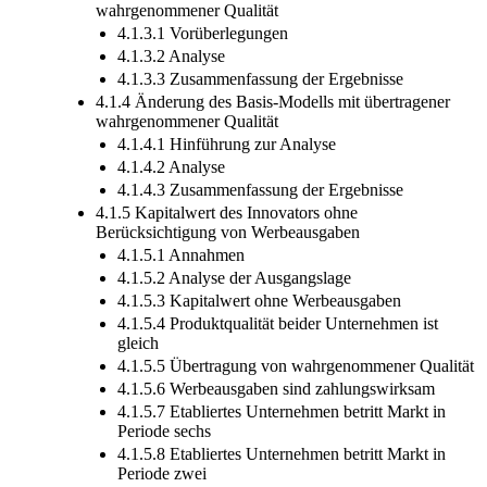
wahrgenommener Qualität
4.1.3.1 Vorüberlegungen
4.1.3.2 Analyse
4.1.3.3 Zusammenfassung der Ergebnisse
4.1.4 Änderung des Basis-Modells mit übertragener
wahrgenommener Qualität
4.1.4.1 Hinführung zur Analyse
4.1.4.2 Analyse
4.1.4.3 Zusammenfassung der Ergebnisse
4.1.5 Kapitalwert des Innovators ohne
Berücksichtigung von Werbeausgaben
4.1.5.1 Annahmen
4.1.5.2 Analyse der Ausgangslage
4.1.5.3 Kapitalwert ohne Werbeausgaben
4.1.5.4 Produktqualität beider Unternehmen ist
gleich
4.1.5.5 Übertragung von wahrgenommener Qualität
4.1.5.6 Werbeausgaben sind zahlungswirksam
4.1.5.7 Etabliertes Unternehmen betritt Markt in
Periode sechs
4.1.5.8 Etabliertes Unternehmen betritt Markt in
Periode zwei