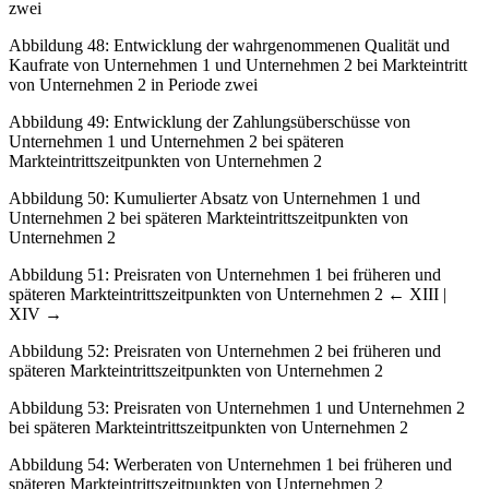
zwei
Abbildung 48:
Entwicklung der wahrgenommenen Qualität und
Kaufrate von Unternehmen 1 und Unternehmen 2 bei Markteintritt
von Unternehmen 2 in Periode zwei
Abbildung 49:
Entwicklung der Zahlungsüberschüsse von
Unternehmen 1 und Unternehmen 2 bei späteren
Markteintrittszeitpunkten von Unternehmen 2
Abbildung 50:
Kumulierter Absatz von Unternehmen 1 und
Unternehmen 2 bei späteren Markteintrittszeitpunkten von
Unternehmen 2
Abbildung 51:
Preisraten von Unternehmen 1 bei früheren und
späteren Markteintrittszeitpunkten von Unternehmen 2
← XIII |
XIV →
Abbildung 52:
Preisraten von Unternehmen 2 bei früheren und
späteren Markteintrittszeitpunkten von Unternehmen 2
Abbildung 53:
Preisraten von Unternehmen 1 und Unternehmen 2
bei späteren Markteintrittszeitpunkten von Unternehmen 2
Abbildung 54:
Werberaten von Unternehmen 1 bei früheren und
späteren Markteintrittszeitpunkten von Unternehmen 2