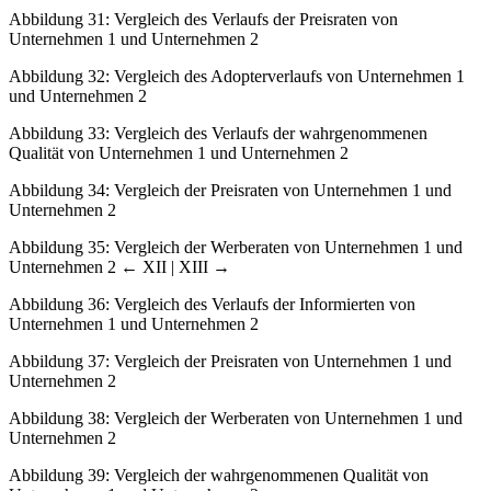
Abbildung 31:
Vergleich des Verlaufs der Preisraten von
Unternehmen 1 und Unternehmen 2
Abbildung 32:
Vergleich des Adopterverlaufs von Unternehmen 1
und Unternehmen 2
Abbildung 33:
Vergleich des Verlaufs der wahrgenommenen
Qualität von Unternehmen 1 und Unternehmen 2
Abbildung 34:
Vergleich der Preisraten von Unternehmen 1 und
Unternehmen 2
Abbildung 35:
Vergleich der Werberaten von Unternehmen 1 und
Unternehmen 2
← XII | XIII →
Abbildung 36:
Vergleich des Verlaufs der Informierten von
Unternehmen 1 und Unternehmen 2
Abbildung 37:
Vergleich der Preisraten von Unternehmen 1 und
Unternehmen 2
Abbildung 38:
Vergleich der Werberaten von Unternehmen 1 und
Unternehmen 2
Abbildung 39:
Vergleich der wahrgenommenen Qualität von