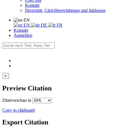
Über uns
Kontakt
Diversität, Gleichberechtigung und Inklusion
EN
EN
DE
FR
Kontakt
Anmelden
×
Preview Citation
Zitatvorschau in
Copy to clipboard
Export Citation