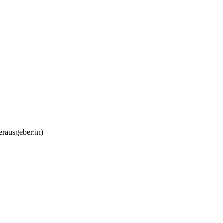
erausgeber:in)