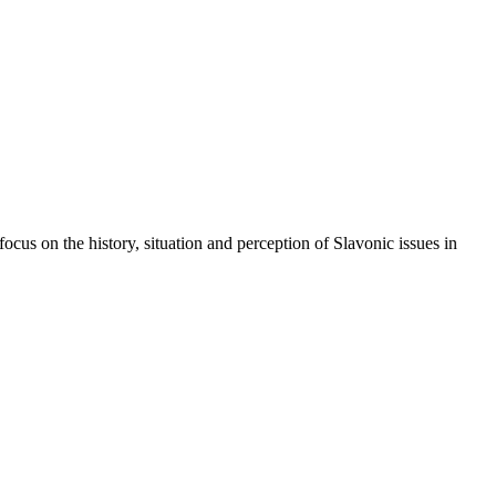
ocus on the history, situation and perception of Slavonic issues in