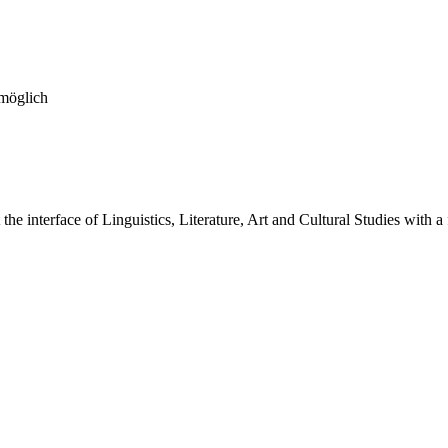
 möglich
e interface of Linguistics, Literature, Art and Cultural Studies with a f