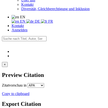
Über uns
Kontakt
Diversität, Gleichberechtigung und Inklusion
EN
EN
DE
FR
Kontakt
Anmelden
×
Preview Citation
Zitatvorschau in
Copy to clipboard