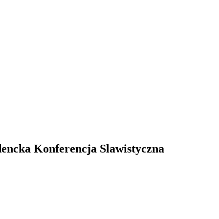
dencka Konferencja Slawistyczna