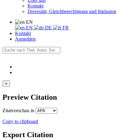
Über uns
Kontakt
Diversität, Gleichberechtigung und Inklusion
EN
EN
DE
FR
Kontakt
Anmelden
×
Preview Citation
Zitatvorschau in
Copy to clipboard
Export Citation