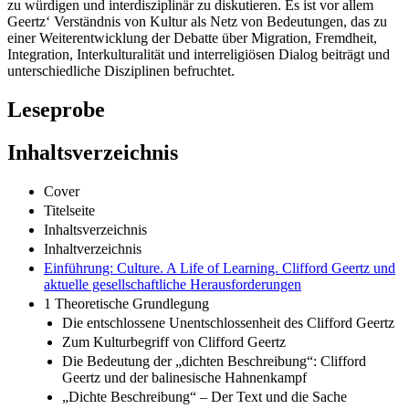
zu würdigen und interdisziplinär zu diskutieren. Es ist vor allem
Geertz‘ Verständnis von Kultur als Netz von Bedeutungen, das zu
einer Weiterentwicklung der Debatte über Migration, Fremdheit,
Integration, Interkulturalität und interreligiösen Dialog beiträgt und
unterschiedliche Disziplinen befruchtet.
Leseprobe
Inhaltsverzeichnis
Cover
Titelseite
Inhaltsverzeichnis
Inhaltverzeichnis
Einführung: Culture. A Life of Learning. Clifford Geertz und
aktuelle gesellschaftliche Herausforderungen
1 Theoretische Grundlegung
Die entschlossene Unentschlossenheit des Clifford Geertz
Zum Kulturbegriff von Clifford Geertz
Die Bedeutung der „dichten Beschreibung“: Clifford
Geertz und der balinesische Hahnenkampf
„Dichte Beschreibung“ – Der Text und die Sache