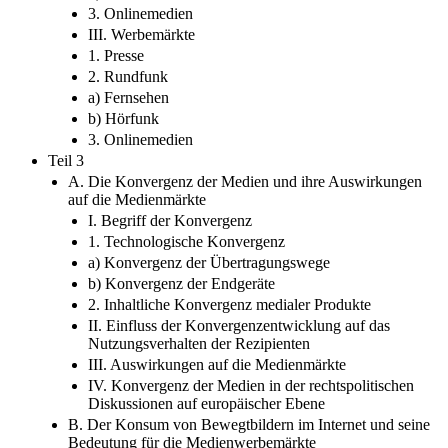
b) Hörfunk
3. Onlinemedien
III. Werbemärkte
1. Presse
2. Rundfunk
a) Fernsehen
b) Hörfunk
3. Onlinemedien
Teil 3
A. Die Konvergenz der Medien und ihre Auswirkungen
auf die Medienmärkte
I. Begriff der Konvergenz
1. Technologische Konvergenz
a) Konvergenz der Übertragungswege
b) Konvergenz der Endgeräte
2. Inhaltliche Konvergenz medialer Produkte
II. Einfluss der Konvergenzentwicklung auf das
Nutzungsverhalten der Rezipienten
III. Auswirkungen auf die Medienmärkte
IV. Konvergenz der Medien in der rechtspolitischen
Diskussionen auf europäischer Ebene
B. Der Konsum von Bewegtbildern im Internet und seine