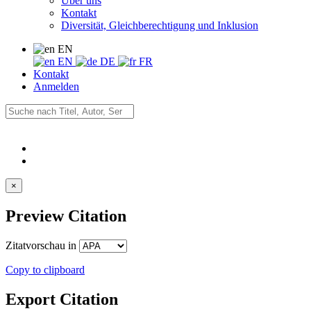
Über uns
Kontakt
Diversität, Gleichberechtigung und Inklusion
EN
EN
DE
FR
Kontakt
Anmelden
×
Preview Citation
Zitatvorschau in
Copy to clipboard