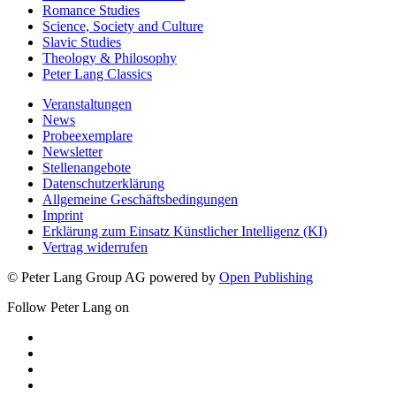
Media & Communication
Romance Studies
Science, Society and Culture
Slavic Studies
Theology & Philosophy
Peter Lang Classics
Veranstaltungen
News
Probeexemplare
Newsletter
Stellenangebote
Datenschutzerklärung
Allgemeine Geschäftsbedingungen
Imprint
Erklärung zum Einsatz Künstlicher Intelligenz (KI)
Vertrag widerrufen
© Peter Lang Group AG
powered by
Open Publishing
Follow Peter Lang on