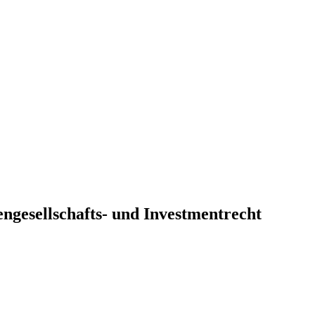
ngesellschafts- und Investmentrecht