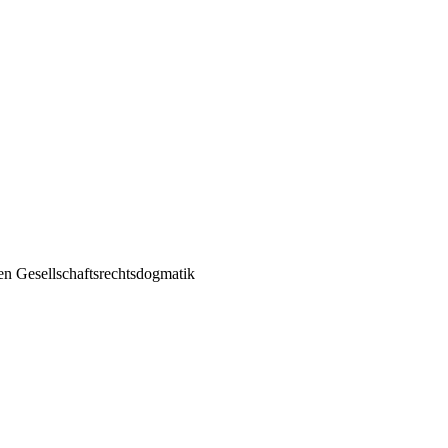
en Gesellschaftsrechtsdogmatik