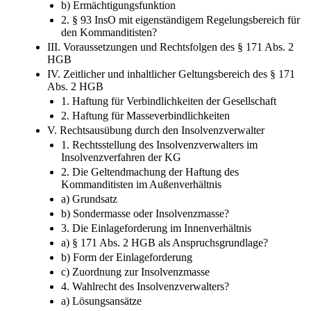
b) Ermächtigungsfunktion
2. § 93 InsO mit eigenständigem Regelungsbereich für
den Kommanditisten?
III. Voraussetzungen und Rechtsfolgen des § 171 Abs. 2
HGB
IV. Zeitlicher und inhaltlicher Geltungsbereich des § 171
Abs. 2 HGB
1. Haftung für Verbindlichkeiten der Gesellschaft
2. Haftung für Masseverbindlichkeiten
V. Rechtsausübung durch den Insolvenzverwalter
1. Rechtsstellung des Insolvenzverwalters im
Insolvenzverfahren der KG
2. Die Geltendmachung der Haftung des
Kommanditisten im Außenverhältnis
a) Grundsatz
b) Sondermasse oder Insolvenzmasse?
3. Die Einlageforderung im Innenverhältnis
a) § 171 Abs. 2 HGB als Anspruchsgrundlage?
b) Form der Einlageforderung
c) Zuordnung zur Insolvenzmasse
4. Wahlrecht des Insolvenzverwalters?
a) Lösungsansätze