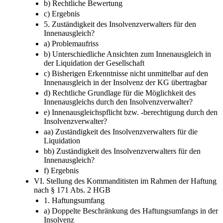
b) Rechtliche Bewertung
c) Ergebnis
5. Zuständigkeit des Insolvenzverwalters für den
Innenausgleich?
a) Problemaufriss
b) Unterschiedliche Ansichten zum Innenausgleich in
der Liquidation der Gesellschaft
c) Bisherigen Erkenntnisse nicht unmittelbar auf den
Innenausgleich in der Insolvenz der KG übertragbar
d) Rechtliche Grundlage für die Möglichkeit des
Innenausgleichs durch den Insolvenzverwalter?
e) Innenausgleichspflicht bzw. -​berechtigung durch den
Insolvenzverwalter?
aa) Zuständigkeit des Insolvenzverwalters für die
Liquidation
bb) Zuständigkeit des Insolvenzverwalters für den
Innenausgleich?
f) Ergebnis
VI. Stellung des Kommanditisten im Rahmen der Haftung
nach § 171 Abs. 2 HGB
1. Haftungsumfang
a) Doppelte Beschränkung des Haftungsumfangs in der
Insolvenz