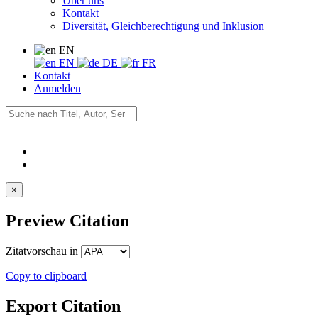
Über uns
Kontakt
Diversität, Gleichberechtigung und Inklusion
EN
EN
DE
FR
Kontakt
Anmelden
×
Preview Citation
Zitatvorschau in
Copy to clipboard
Export Citation