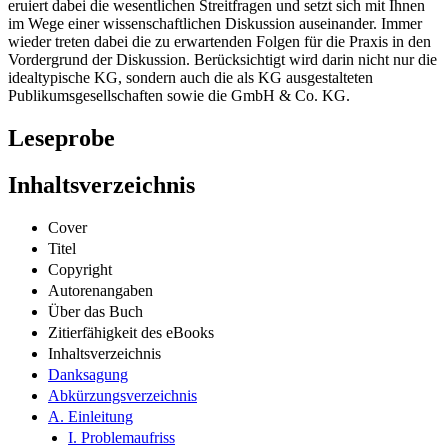
eruiert dabei die wesentlichen Streitfragen und setzt sich mit Ihnen
im Wege einer wissenschaftlichen Diskussion auseinander. Immer
wieder treten dabei die zu erwartenden Folgen für die Praxis in den
Vordergrund der Diskussion. Berücksichtigt wird darin nicht nur die
idealtypische KG, sondern auch die als KG ausgestalteten
Publikumsgesellschaften sowie die GmbH & Co. KG.
Leseprobe
Inhaltsverzeichnis
Cover
Titel
Copyright
Autorenangaben
Über das Buch
Zitierfähigkeit des eBooks
Inhaltsverzeichnis
Danksagung
Abkürzungsverzeichnis
A. Einleitung
I. Problemaufriss