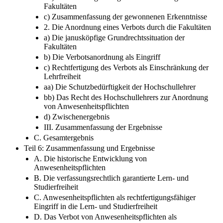
Fakultäten
c) Zusammenfassung der gewonnenen Erkenntnisse
2. Die Anordnung eines Verbots durch die Fakultäten
a) Die janusköpfige Grundrechtssituation der
Fakultäten
b) Die Verbotsanordnung als Eingriff
c) Rechtfertigung des Verbots als Einschränkung der
Lehrfreiheit
aa) Die Schutzbedürftigkeit der Hochschullehrer
bb) Das Recht des Hochschullehrers zur Anordnung
von Anwesenheitspflichten
d) Zwischenergebnis
III. Zusammenfassung der Ergebnisse
C. Gesamtergebnis
Teil 6: Zusammenfassung und Ergebnisse
A. Die historische Entwicklung von
Anwesenheitspflichten
B. Die verfassungsrechtlich garantierte Lern- und
Studierfreiheit
C. Anwesenheitspflichten als rechtfertigungsfähiger
Eingriff in die Lern- und Studierfreiheit
D. Das Verbot von Anwesenheitspflichten als