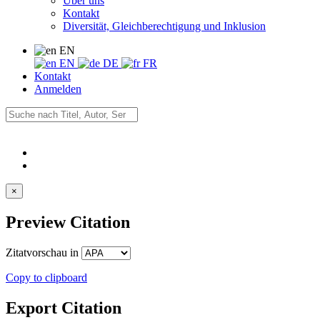
Über uns
Kontakt
Diversität, Gleichberechtigung und Inklusion
EN
EN
DE
FR
Kontakt
Anmelden
×
Preview Citation
Zitatvorschau in
Copy to clipboard
Export Citation