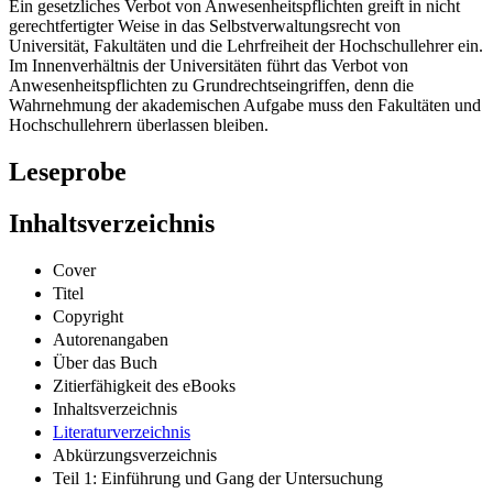
Ein gesetzliches Verbot von Anwesenheitspflichten greift in nicht
gerechtfertigter Weise in das Selbstverwaltungsrecht von
Universität, Fakultäten und die Lehrfreiheit der Hochschullehrer ein.
Im Innenverhältnis der Universitäten führt das Verbot von
Anwesenheitspflichten zu Grundrechtseingriffen, denn die
Wahrnehmung der akademischen Aufgabe muss den Fakultäten und
Hochschullehrern überlassen bleiben.
Leseprobe
Inhaltsverzeichnis
Cover
Titel
Copyright
Autorenangaben
Über das Buch
Zitierfähigkeit des eBooks
Inhaltsverzeichnis
Literaturverzeichnis
Abkürzungsverzeichnis
Teil 1: Einführung und Gang der Untersuchung