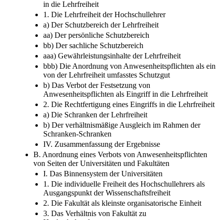
in die Lehrfreiheit
1. Die Lehrfreiheit der Hochschullehrer
a) Der Schutzbereich der Lehrfreiheit
aa) Der persönliche Schutzbereich
bb) Der sachliche Schutzbereich
aaa) Gewährleistungsinhalte der Lehrfreiheit
bbb) Die Anordnung von Anwesenheitspflichten als ein
von der Lehrfreiheit umfasstes Schutzgut
b) Das Verbot der Festsetzung von
Anwesenheitspflichten als Eingriff in die Lehrfreiheit
2. Die Rechtfertigung eines Eingriffs in die Lehrfreiheit
a) Die Schranken der Lehrfreiheit
b) Der verhältnismäßige Ausgleich im Rahmen der
Schranken-Schranken
IV. Zusammenfassung der Ergebnisse
B. Anordnung eines Verbots von Anwesenheitspflichten
von Seiten der Universitäten und Fakultäten
I. Das Binnensystem der Universitäten
1. Die individuelle Freiheit des Hochschullehrers als
Ausgangspunkt der Wissenschaftsfreiheit
2. Die Fakultät als kleinste organisatorische Einheit
3. Das Verhältnis von Fakultät zu