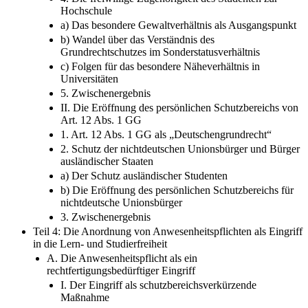
Hochschule
a) Das besondere Gewaltverhältnis als Ausgangspunkt
b) Wandel über das Verständnis des
Grundrechtschutzes im Sonderstatusverhältnis
c) Folgen für das besondere Näheverhältnis in
Universitäten
5. Zwischenergebnis
II. Die Eröffnung des persönlichen Schutzbereichs von
Art. 12 Abs. 1 GG
1. Art. 12 Abs. 1 GG als „Deutschengrundrecht“
2. Schutz der nichtdeutschen Unionsbürger und Bürger
ausländischer Staaten
a) Der Schutz ausländischer Studenten
b) Die Eröffnung des persönlichen Schutzbereichs für
nichtdeutsche Unionsbürger
3. Zwischenergebnis
Teil 4: Die Anordnung von Anwesenheitspflichten als Eingriff
in die Lern- und Studierfreiheit
A. Die Anwesenheitspflicht als ein
rechtfertigungsbedürftiger Eingriff
I. Der Eingriff als schutzbereichsverkürzende
Maßnahme