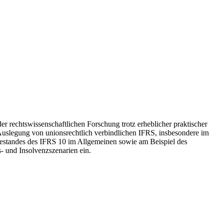
 rechtswissenschaftlichen Forschung trotz erheblicher praktischer
uslegung von unionsrechtlich verbindlichen IFRS, insbesondere im
estandes des IFRS 10 im Allgemeinen sowie am Beispiel des
s- und Insolvenzszenarien ein.