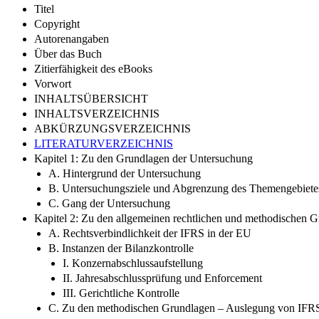
Titel
Copyright
Autorenangaben
Über das Buch
Zitierfähigkeit des eBooks
Vorwort
INHALTSÜBERSICHT
INHALTSVERZEICHNIS
ABKÜRZUNGSVERZEICHNIS
LITERATURVERZEICHNIS
Kapitel 1: Zu den Grundlagen der Untersuchung
A. Hintergrund der Untersuchung
B. Untersuchungsziele und Abgrenzung des Themengebiete
C. Gang der Untersuchung
Kapitel 2: Zu den allgemeinen rechtlichen und methodischen 
A. Rechtsverbindlichkeit der IFRS in der EU
B. Instanzen der Bilanzkontrolle
I. Konzernabschlussaufstellung
II. Jahresabschlussprüfung und Enforcement
III. Gerichtliche Kontrolle
C. Zu den methodischen Grundlagen – Auslegung von IFRS