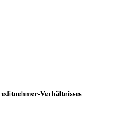
editnehmer-Verhältnisses