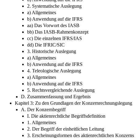
2. Systematische Auslegung
a) Allgemeines
b) Anwendung auf die IFRS
aa) Das Vorwort des IASB
bb) Das IASB-Rahmenkonzept
cc) Die einzelnen IFRS/IAS
dd) Die IFRIC/SIC
3. Historische Auslegung
a) Allgemeines
b) Anwendung auf die IFRS
4. Teleologische Auslegung
a) Allgemeines
b) Anwendung auf die IFRS
5. Rechtsvergleichende Auslegung
D. Zusammenfassung und Ergebnis
Kapitel 3: Zu den Grundlagen der Konzernrechnungslegung
A. Der Konzernbegriff
I. Die aktienrechtliche Begriffsdefinition
1. Allgemeines
2. Der Begriff der einheitlichen Leitung
3. Erscheinungsformen des aktienrechtlichen Konzerns