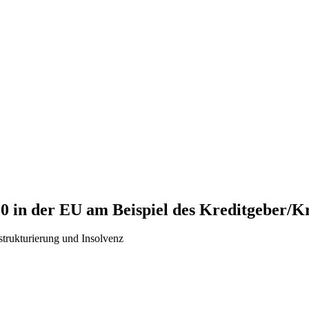
 in der EU am Beispiel des Kreditgeber/Kr
trukturierung und Insolvenz