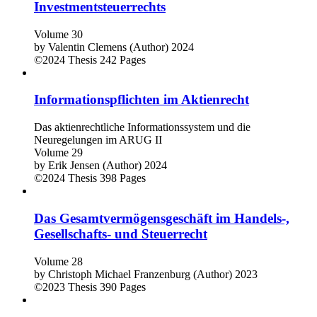
Investmentsteuerrechts
Volume 30
by
Valentin Clemens (Author)
2024
©2024
Thesis
242 Pages
Informationspflichten im Aktienrecht
Das aktienrechtliche Informationssystem und die
Neuregelungen im ARUG II
Volume 29
by
Erik Jensen (Author)
2024
©2024
Thesis
398 Pages
Das Gesamtvermögensgeschäft im Handels-,
Gesellschafts- und Steuerrecht
Volume 28
by
Christoph Michael Franzenburg (Author)
2023
©2023
Thesis
390 Pages