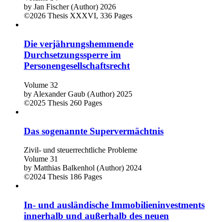
by
Jan Fischer (Author)
2026
©2026
Thesis
XXXVI, 336 Pages
Die verjährungshemmende
Durchsetzungssperre im
Personengesellschaftsrecht
Volume 32
by
Alexander Gaub (Author)
2025
©2025
Thesis
260 Pages
Das sogenannte Supervermächtnis
Zivil- und steuerrechtliche Probleme
Volume 31
by
Matthias Balkenhol (Author)
2024
©2024
Thesis
186 Pages
In- und ausländische Immobilieninvestments
innerhalb und außerhalb des neuen