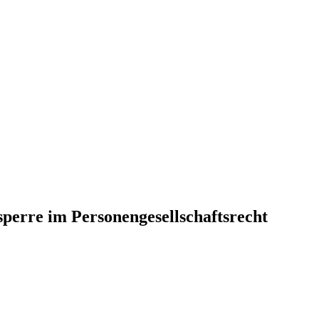
erre im Personengesellschaftsrecht