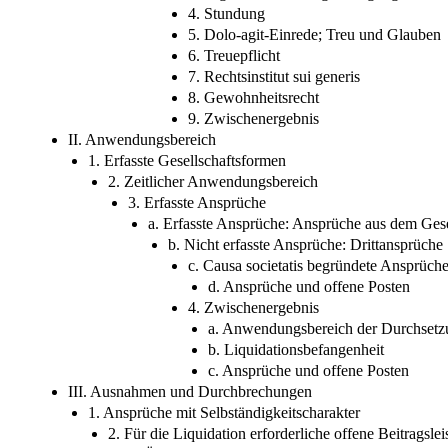
4. Stundung
5. Dolo-agit-Einrede; Treu und Glauben
6. Treuepflicht
7. Rechtsinstitut sui generis
8. Gewohnheitsrecht
9. Zwischenergebnis
II. Anwendungsbereich
1. Erfasste Gesellschaftsformen
2. Zeitlicher Anwendungsbereich
3. Erfasste Ansprüche
a. Erfasste Ansprüche: Ansprüche aus dem Gesel
b. Nicht erfasste Ansprüche: Drittansprüche
c. Causa societatis begründete Ansprüch
d. Ansprüche und offene Posten
4. Zwischenergebnis
a. Anwendungsbereich der Durchsetz
b. Liquidationsbefangenheit
c. Ansprüche und offene Posten
III. Ausnahmen und Durchbrechungen
1. Ansprüche mit Selbständigkeitscharakter
2. Für die Liquidation erforderliche offene Beitragsl