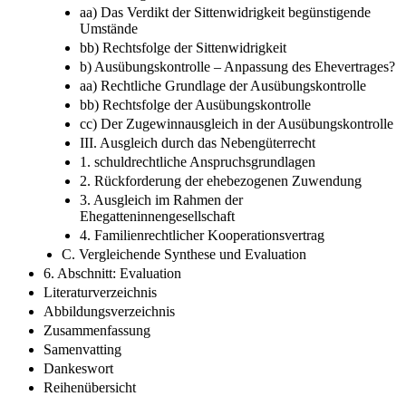
aa) Das Verdikt der Sittenwidrigkeit begünstigende
Umstände
bb) Rechtsfolge der Sittenwidrigkeit
b) Ausübungskontrolle –​ Anpassung des Ehevertrages?
aa) Rechtliche Grundlage der Ausübungskontrolle
bb) Rechtsfolge der Ausübungskontrolle
cc) Der Zugewinnausgleich in der Ausübungskontrolle
III. Ausgleich durch das Nebengüterrecht
1. schuldrechtliche Anspruchsgrundlagen
2. Rückforderung der ehebezogenen Zuwendung
3. Ausgleich im Rahmen der
Ehegatteninnengesellschaft
4. Familienrechtlicher Kooperationsvertrag
C. Vergleichende Synthese und Evaluation
6. Abschnitt: Evaluation
Literaturverzeichnis
Abbildungsverzeichnis
Zusammenfassung
Samenvatting
Dankeswort
Reihenübersicht