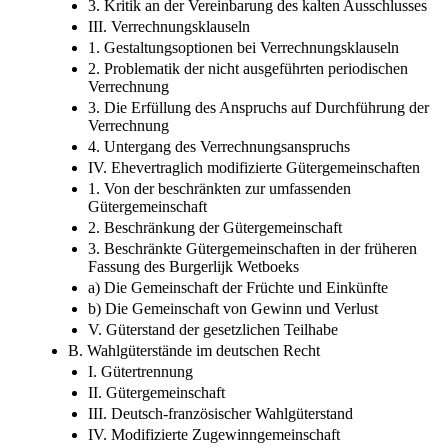
3. Kritik an der Vereinbarung des kalten Ausschlusses
III. Verrechnungsklauseln
1. Gestaltungsoptionen bei Verrechnungsklauseln
2. Problematik der nicht ausgeführten periodischen
Verrechnung
3. Die Erfüllung des Anspruchs auf Durchführung der
Verrechnung
4. Untergang des Verrechnungsanspruchs
IV. Ehevertraglich modifizierte Gütergemeinschaften
1. Von der beschränkten zur umfassenden
Gütergemeinschaft
2. Beschränkung der Gütergemeinschaft
3. Beschränkte Gütergemeinschaften in der früheren
Fassung des Burgerlijk Wetboeks
a) Die Gemeinschaft der Früchte und Einkünfte
b) Die Gemeinschaft von Gewinn und Verlust
V. Güterstand der gesetzlichen Teilhabe
B. Wahlgüterstände im deutschen Recht
I. Gütertrennung
II. Gütergemeinschaft
III. Deutsch-​französischer Wahlgüterstand
IV. Modifizierte Zugewinngemeinschaft