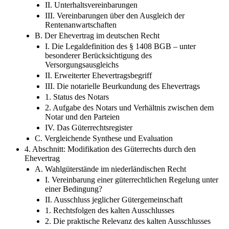
II. Unterhaltsvereinbarungen
III. Vereinbarungen über den Ausgleich der
Rentenanwartschaften
B. Der Ehevertrag im deutschen Recht
I. Die Legaldefinition des § 1408 BGB –​ unter
besonderer Berücksichtigung des
Versorgungsausgleichs
II. Erweiterter Ehevertragsbegriff
III. Die notarielle Beurkundung des Ehevertrags
1. Status des Notars
2. Aufgabe des Notars und Verhältnis zwischen dem
Notar und den Parteien
IV. Das Güterrechtsregister
C. Vergleichende Synthese und Evaluation
4. Abschnitt: Modifikation des Güterrechts durch den
Ehevertrag
A. Wahlgüterstände im niederländischen Recht
I. Vereinbarung einer güterrechtlichen Regelung unter
einer Bedingung?
II. Ausschluss jeglicher Gütergemeinschaft
1. Rechtsfolgen des kalten Ausschlusses
2. Die praktische Relevanz des kalten Ausschlusses