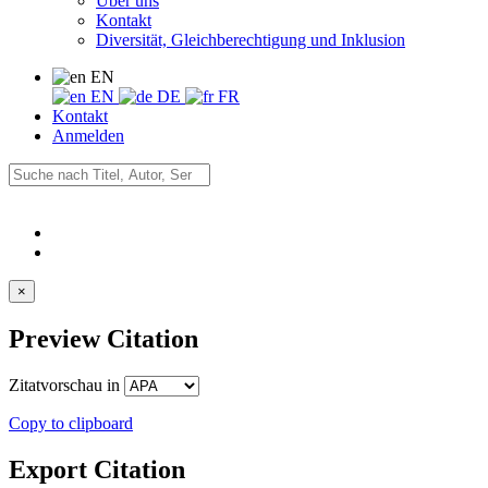
Über uns
Kontakt
Diversität, Gleichberechtigung und Inklusion
EN
EN
DE
FR
Kontakt
Anmelden
×
Preview Citation
Zitatvorschau in
Copy to clipboard
Export Citation