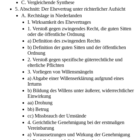
C. Vergleichende Synthese
5. Abschnitt: Der Ehevertrag unter richterlicher Aufsicht
A. Rechtslage in Niederlanden
I. Wirksamkeit des Ehevertrages
1. Verstoß gegen zwingendes Recht, die guten Sitten
oder die öffentliche Ordnung
a) Definition des zwingenden Rechts
b) Definition der guten Sitten und der öffentlichen
Ordnung
2. Verstoß gegen spezifische güterrechtliche und
elterliche Pflichten
3. Vorliegen von Willensmängeln
a) Abgabe einer Willenserklärung aufgrund eines
Irrtums
b) Bildung des Willens unter äußerer, widerrechtlicher
Einwirkung
aa) Drohung
bb) Betrug
cc) Missbrauch der Umstände
4. Gerichtliche Genehmigung bei der erstmaligen
Vereinbarung
a) Voraussetzungen und Wirkung der Genehmigung