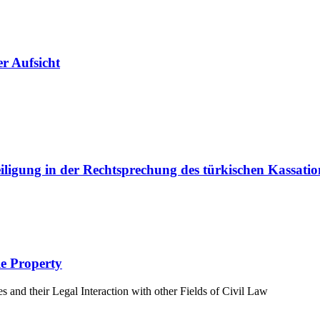
er Aufsicht
iligung in der Rechtsprechung des türkischen Kassatio
e Property
and their Legal Interaction with other Fields of Civil Law