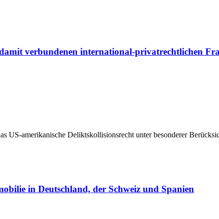
damit verbundenen international-privatrechtlichen Fr
as US-amerikanische Deliktskollisionsrecht unter besonderer Berücksi
mobilie in Deutschland, der Schweiz und Spanien