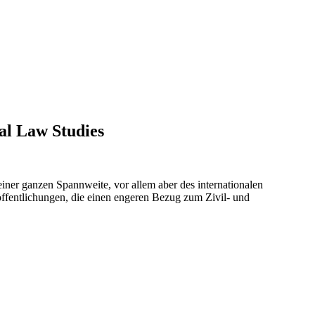
al Law Studies
iner ganzen Spannweite, vor allem aber des internationalen
röffentlichungen, die einen engeren Bezug zum Zivil- und