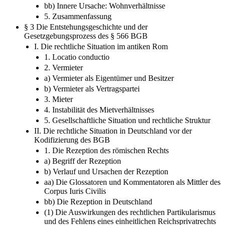
bb) Innere Ursache: Wohnverhältnisse
5. Zusammenfassung
§ 3 Die Entstehungsgeschichte und der
Gesetzgebungsprozess des § 566 BGB
I. Die rechtliche Situation im antiken Rom
1. Locatio conductio
2. Vermieter
a) Vermieter als Eigentümer und Besitzer
b) Vermieter als Vertragspartei
3. Mieter
4. Instabilität des Mietverhältnisses
5. Gesellschaftliche Situation und rechtliche Struktur
II. Die rechtliche Situation in Deutschland vor der
Kodifizierung des BGB
1. Die Rezeption des römischen Rechts
a) Begriff der Rezeption
b) Verlauf und Ursachen der Rezeption
aa) Die Glossatoren und Kommentatoren als Mittler des
Corpus Iuris Civilis
bb) Die Rezeption in Deutschland
(1) Die Auswirkungen des rechtlichen Partikularismus
und des Fehlens eines einheitlichen Reichsprivatrechts