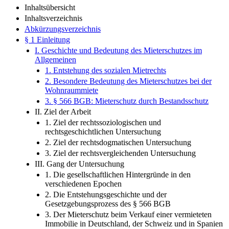
Inhaltsübersicht
Inhaltsverzeichnis
Abkürzungsverzeichnis
§ 1 Einleitung
I. Geschichte und Bedeutung des Mieterschutzes im
Allgemeinen
1. Entstehung des sozialen Mietrechts
2. Besondere Bedeutung des Mieterschutzes bei der
Wohnraummiete
3. § 566 BGB: Mieterschutz durch Bestandsschutz
II. Ziel der Arbeit
1. Ziel der rechtssoziologischen und
rechtsgeschichtlichen Untersuchung
2. Ziel der rechtsdogmatischen Untersuchung
3. Ziel der rechtsvergleichenden Untersuchung
III. Gang der Untersuchung
1. Die gesellschaftlichen Hintergründe in den
verschiedenen Epochen
2. Die Entstehungsgeschichte und der
Gesetzgebungsprozess des § 566 BGB
3. Der Mieterschutz beim Verkauf einer vermieteten
Immobilie in Deutschland, der Schweiz und in Spanien