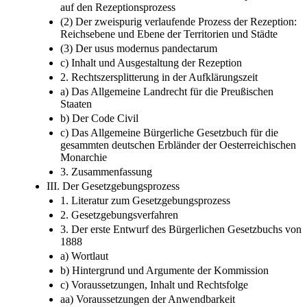
auf den Rezeptionsprozess
(2) Der zweispurig verlaufende Prozess der Rezeption:
Reichsebene und Ebene der Territorien und Städte
(3) Der usus modernus pandectarum
c) Inhalt und Ausgestaltung der Rezeption
2. Rechtszersplitterung in der Aufklärungszeit
a) Das Allgemeine Landrecht für die Preußischen
Staaten
b) Der Code Civil
c) Das Allgemeine Bürgerliche Gesetzbuch für die
gesammten deutschen Erbländer der Oesterreichischen
Monarchie
3. Zusammenfassung
III. Der Gesetzgebungsprozess
1. Literatur zum Gesetzgebungsprozess
2. Gesetzgebungsverfahren
3. Der erste Entwurf des Bürgerlichen Gesetzbuchs von
1888
a) Wortlaut
b) Hintergrund und Argumente der Kommission
c) Voraussetzungen, Inhalt und Rechtsfolge
aa) Voraussetzungen der Anwendbarkeit