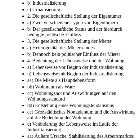
b) Industrialisierung
c) Urbanisierung
2. Die gesellschaftliche Stellung der Eigentümer
a) Zwei verschiedene Typen von Eigentümern
b) Der gesellschaftliche Status und der hierdurch
bedingte politische Einfluss
3. Die gesellschaftliche Stellung der Mieter
a) Heterogenität des Mieterstandes
b) Dennoch kein politischer Einfluss der Mieter
4. Bedeutung der Lebensweise und der Wohnung
a) Lebensweise vor Beginn der Industrialisierung
b) Lebensweise mit Beginn der Industrialisierung
aa) Die Miete als Hauptlebensform
bb) Wohnraum als Ware
cc) Wohnungsnot und Auswirkungen auf den
Wohnungsstandard
dd) Entstehung eines Wohnungsfeudalismus
ee) Großstädtisches Nomadentum und die Auswirkung
auf die Bedeutung der Wohnung
c) Veränderung der Lebensweise im Laufe der
Industrialisierung
aa) Äußere Ursache: Stabilisierung des Arbeitsmarktes