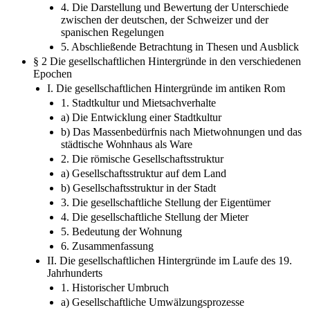
4. Die Darstellung und Bewertung der Unterschiede
zwischen der deutschen, der Schweizer und der
spanischen Regelungen
5. Abschließende Betrachtung in Thesen und Ausblick
§ 2 Die gesellschaftlichen Hintergründe in den verschiedenen
Epochen
I. Die gesellschaftlichen Hintergründe im antiken Rom
1. Stadtkultur und Mietsachverhalte
a) Die Entwicklung einer Stadtkultur
b) Das Massenbedürfnis nach Mietwohnungen und das
städtische Wohnhaus als Ware
2. Die römische Gesellschaftsstruktur
a) Gesellschaftsstruktur auf dem Land
b) Gesellschaftsstruktur in der Stadt
3. Die gesellschaftliche Stellung der Eigentümer
4. Die gesellschaftliche Stellung der Mieter
5. Bedeutung der Wohnung
6. Zusammenfassung
II. Die gesellschaftlichen Hintergründe im Laufe des 19.
Jahrhunderts
1. Historischer Umbruch
a) Gesellschaftliche Umwälzungsprozesse