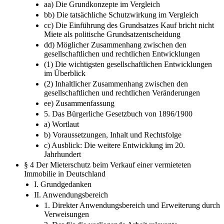
aa) Die Grundkonzepte im Vergleich
bb) Die tatsächliche Schutzwirkung im Vergleich
cc) Die Einführung des Grundsatzes Kauf bricht nicht
Miete als politische Grundsatzentscheidung
dd) Möglicher Zusammenhang zwischen den
gesellschaftlichen und rechtlichen Entwicklungen
(1) Die wichtigsten gesellschaftlichen Entwicklungen
im Überblick
(2) Inhaltlicher Zusammenhang zwischen den
gesellschaftlichen und rechtlichen Veränderungen
ee) Zusammenfassung
5. Das Bürgerliche Gesetzbuch von 1896/1900
a) Wortlaut
b) Voraussetzungen, Inhalt und Rechtsfolge
c) Ausblick: Die weitere Entwicklung im 20.
Jahrhundert
§ 4 Der Mieterschutz beim Verkauf einer vermieteten
Immobilie in Deutschland
I. Grundgedanken
II. Anwendungsbereich
1. Direkter Anwendungsbereich und Erweiterung durch
Verweisungen