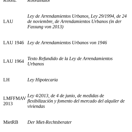
Koord.
Koordinator
Ley de Arrendamientos Urbanos, Ley 29/1994, de 24
LAU
de noviembre, de Arrendamientos Urbanos (in der
Fassung von 2013)
LAU 1946
Ley de Arrendamientos Urbanos von 1946
Texto Refundido de la Ley de Arrendamientos
LAU 1964
Urbanos
LH
Ley Hipotecaria
Ley 4/2013, de 4 de junio, de medidas de
LMFFMAV
flexibilización y fomento del mercado del alquiler de
2013
viviendas
MietRB
Der Miet-Rechtsberater