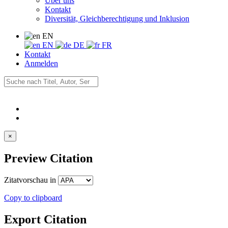
Über uns
Kontakt
Diversität, Gleichberechtigung und Inklusion
EN
EN
DE
FR
Kontakt
Anmelden
×
Preview Citation
Zitatvorschau in
Copy to clipboard
Export Citation