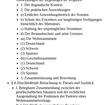
1. Der dogmatische Kontext
2. Die praktischen Auswirkungen
a) Zeitlicher Anwendungsbereich der Normen
b) Schutz des Erwerbers vor langfristigen Verfügungen
hinsichtlich des Mietzinses
c) Haftung des ursprünglichen Vermieters
d) Der Bestandsschutz und seine Grenzen
aa) Die Wohnraummiete
(1) Deutschland
(2) Schweiz
(3) Spanien
bb) Geschäftsraummiete
(1) Deutschland
(2) Schweiz
(3) Spanien
3. Zusammenfassung und Bewertung
§ 8 Abschließende Betrachtung in Thesen und Ausblick
I. Belegbarer Zusammenhang zwischen der
gesellschaftlichen Situation und der rechtlichen
Ausgestaltung der Positionen der Parteien eines
Wohnraummietvertrags