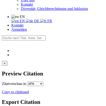
Über uns
Kontakt
Diversität, Gleichberechtigung und Inklusion
EN
EN
DE
FR
Kontakt
Anmelden
×
Preview Citation
Zitatvorschau in
Copy to clipboard
Export Citation