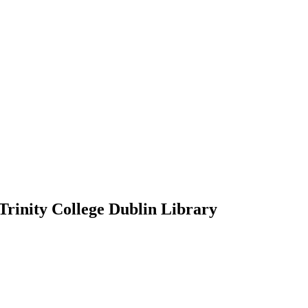
Trinity College Dublin Library