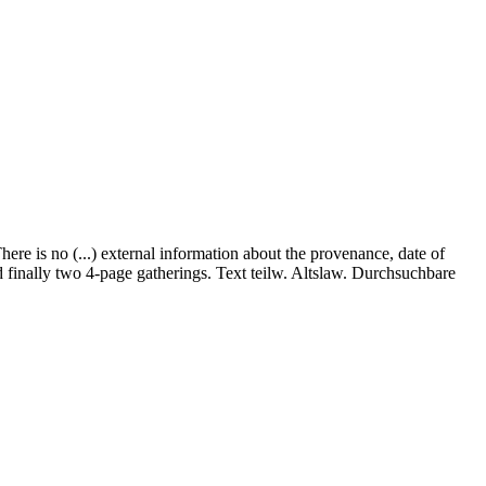
e is no (...) external information about the provenance, date of
 finally two 4-page gatherings. Text teilw. Altslaw. Durchsuchbare