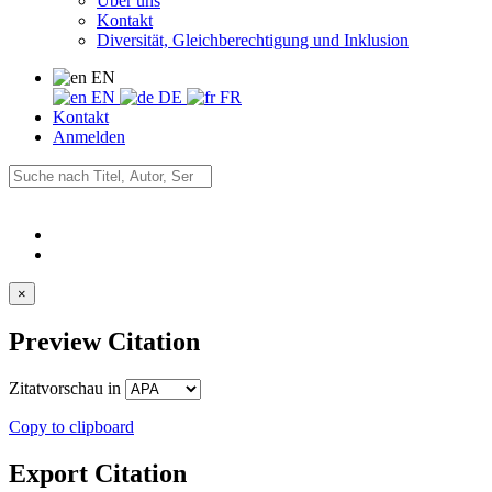
Über uns
Kontakt
Diversität, Gleichberechtigung und Inklusion
EN
EN
DE
FR
Kontakt
Anmelden
×
Preview Citation
Zitatvorschau in
Copy to clipboard
Export Citation