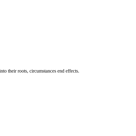
nto their roots, circumstances end effects.