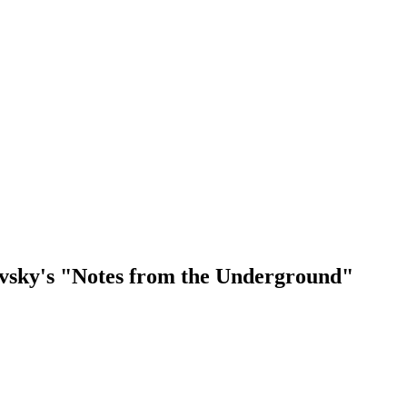
vsky's "Notes from the Underground"