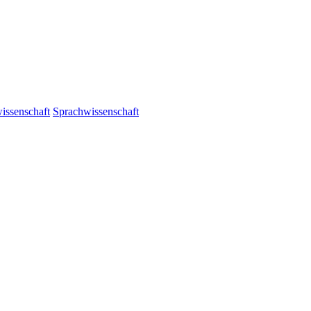
issenschaft
Sprachwissenschaft