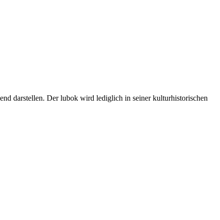
 darstellen. Der lubok wird lediglich in seiner kulturhistorischen