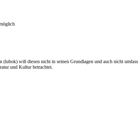
 möglich
lubok) will diesen nicht in seinen Grundlagen und auch nicht umfassend
ratur und Kultur betrachtet.