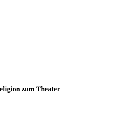
Religion zum Theater