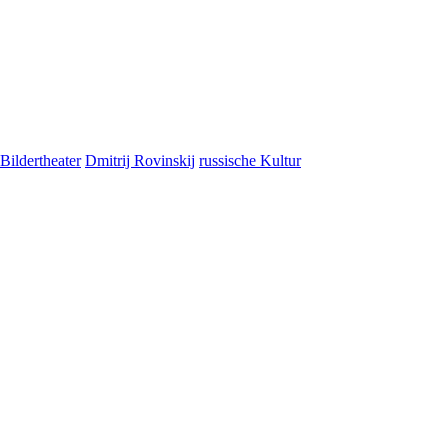
 Bildertheater
Dmitrij Rovinskij
russische Kultur