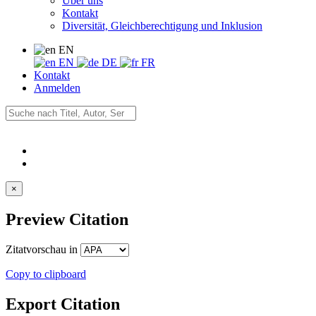
Über uns
Kontakt
Diversität, Gleichberechtigung und Inklusion
EN
EN
DE
FR
Kontakt
Anmelden
×
Preview Citation
Zitatvorschau in
Copy to clipboard
Export Citation