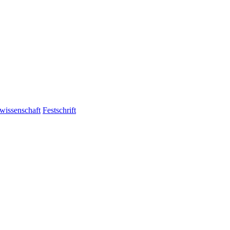
wissenschaft
Festschrift