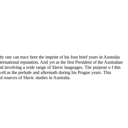
ty one can trace here the imprint of his four brief years in Australia
national reputation. And yet as the first President of the Australian
nd involving a wide range of Slavic languages. The purpose o f this
 well as the prelude and aftermath during his Prague years. This
d sources of Slavic studies in Australia.