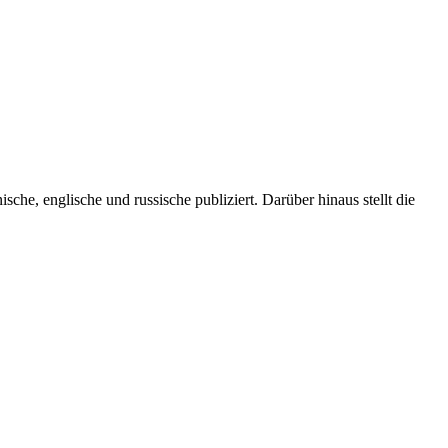
che, englische und russische publiziert. Darüber hinaus stellt die