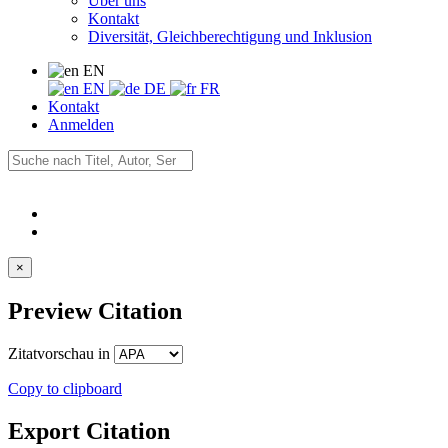
Über uns
Kontakt
Diversität, Gleichberechtigung und Inklusion
EN
EN
DE
FR
Kontakt
Anmelden
×
Preview Citation
Zitatvorschau in
Copy to clipboard