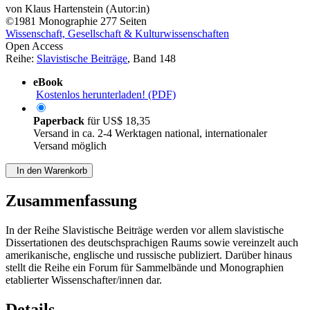
von
Klaus Hartenstein (Autor:in)
©1981
Monographie
277 Seiten
Wissenschaft, Gesellschaft & Kulturwissenschaften
Open Access
Reihe:
Slavistische Beiträge
, Band 148
eBook
Kostenlos herunterladen! (PDF)
Paperback
für
US$ 18,35
Versand in ca. 2-4 Werktagen national, internationaler
Versand möglich
In den Warenkorb
Zusammenfassung
In der Reihe Slavistische Beiträge werden vor allem slavistische
Dissertationen des deutschsprachigen Raums sowie vereinzelt auch
amerikanische, englische und russische publiziert. Darüber hinaus
stellt die Reihe ein Forum für Sammelbände und Monographien
etablierter Wissenschafter/innen dar.