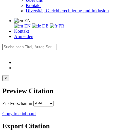
Über uns
Kontakt
Diversität, Gleichberechtigung und Inklusion
EN
EN
DE
FR
Kontakt
Anmelden
×
Preview Citation
Zitatvorschau in
Copy to clipboard
Export Citation