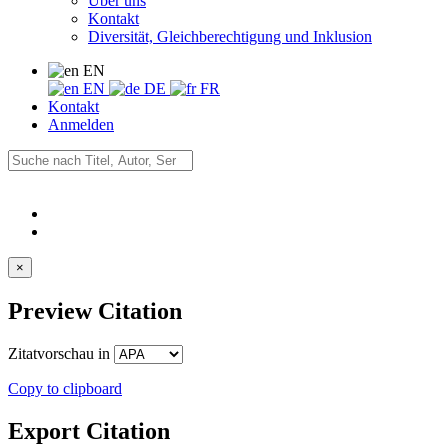
Über uns
Kontakt
Diversität, Gleichberechtigung und Inklusion
EN
EN
DE
FR
Kontakt
Anmelden
×
Preview Citation
Zitatvorschau in
Copy to clipboard
Export Citation