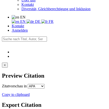
Über uns
Kontakt
Diversität, Gleichberechtigung und Inklusion
EN
EN
DE
FR
Kontakt
Anmelden
×
Preview Citation
Zitatvorschau in
Copy to clipboard
Export Citation