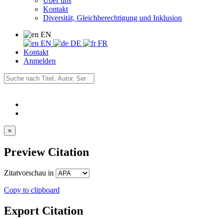
Über uns
Kontakt
Diversität, Gleichberechtigung und Inklusion
EN
EN
DE
FR
Kontakt
Anmelden
×
Preview Citation
Zitatvorschau in
Copy to clipboard
Export Citation