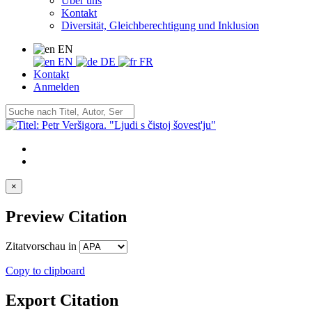
Über uns
Kontakt
Diversität, Gleichberechtigung und Inklusion
EN
EN
DE
FR
Kontakt
Anmelden
×
Preview Citation
Zitatvorschau in
Copy to clipboard
Export Citation