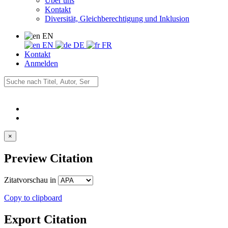
Über uns
Kontakt
Diversität, Gleichberechtigung und Inklusion
EN
EN
DE
FR
Kontakt
Anmelden
×
Preview Citation
Zitatvorschau in
Copy to clipboard
Export Citation