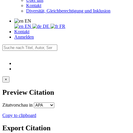
Über uns
Kontakt
Diversität, Gleichberechtigung und Inklusion
EN
EN
DE
FR
Kontakt
Anmelden
×
Preview Citation
Zitatvorschau in
Copy to clipboard
Export Citation