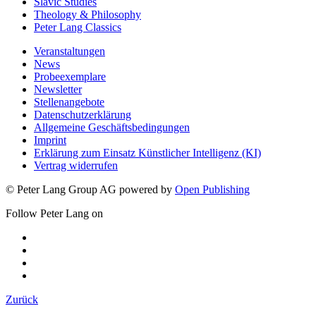
Slavic Studies
Theology & Philosophy
Peter Lang Classics
Veranstaltungen
News
Probeexemplare
Newsletter
Stellenangebote
Datenschutzerklärung
Allgemeine Geschäftsbedingungen
Imprint
Erklärung zum Einsatz Künstlicher Intelligenz (KI)
Vertrag widerrufen
© Peter Lang Group AG
powered by
Open Publishing
Follow Peter Lang on
Zurück