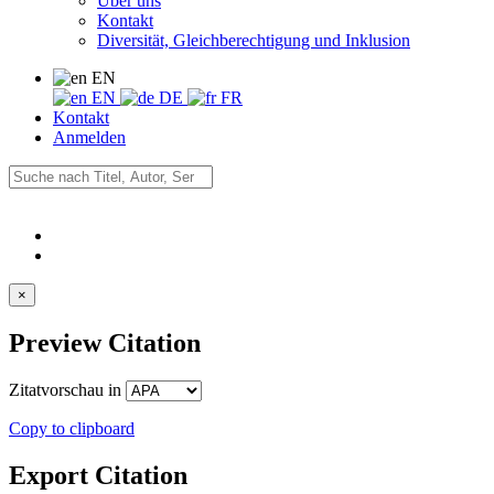
Über uns
Kontakt
Diversität, Gleichberechtigung und Inklusion
EN
EN
DE
FR
Kontakt
Anmelden
×
Preview Citation
Zitatvorschau in
Copy to clipboard
Export Citation