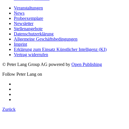
Veranstaltungen
News
Probeexemplare
Newsletter
Stellenangebote
Datenschutzerklärung
Allgemeine Geschäftsbedingungen
Imprint
Erklärung zum Einsatz Künstlicher Intelligenz (KI)
Vertrag widerrufen
© Peter Lang Group AG
powered by
Open Publishing
Follow Peter Lang on
Zurück