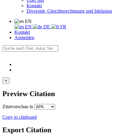
Über uns
Kontakt
Diversität, Gleichberechtigung und Inklusion
EN
EN
DE
FR
Kontakt
Anmelden
×
Preview Citation
Zitatvorschau in
Copy to clipboard
Export Citation