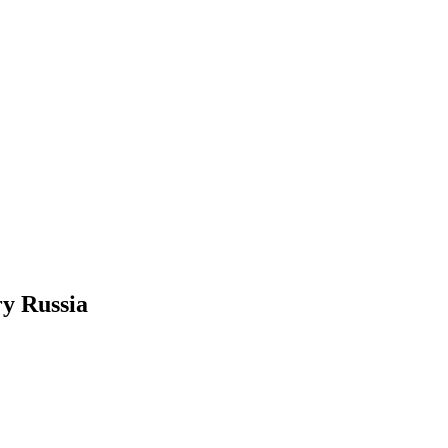
ry Russia